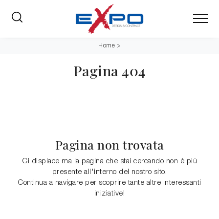
Home
>
Pagina 404
Pagina non trovata
Ci dispiace ma la pagina che stai cercando non è più
presente all'interno del nostro sito.
Continua a navigare per scoprire tante altre interessanti
iniziative!