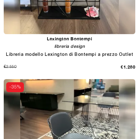
Lexington Bontempi
libreria design
Libreria modello Lexington di Bontempi a prezzo Outlet
€1.280
€2.550
-35%