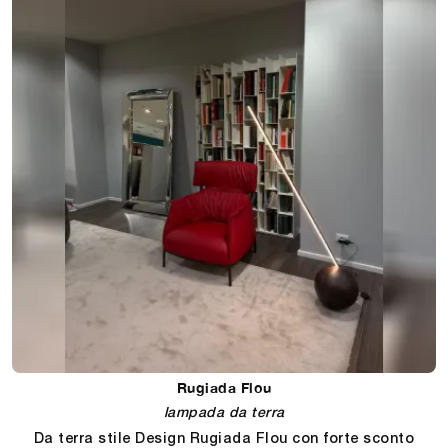
Rugiada Flou
lampada da terra
Da terra stile Design Rugiada Flou con forte sconto