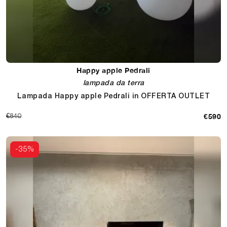
Happy apple Pedrali
lampada da terra
Lampada Happy apple Pedrali in OFFERTA OUTLET
€590
€840
-35%