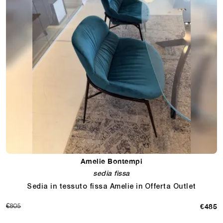
Amelie Bontempi
sedia fissa
Sedia in tessuto fissa Amelie in Offerta Outlet
€485
€805