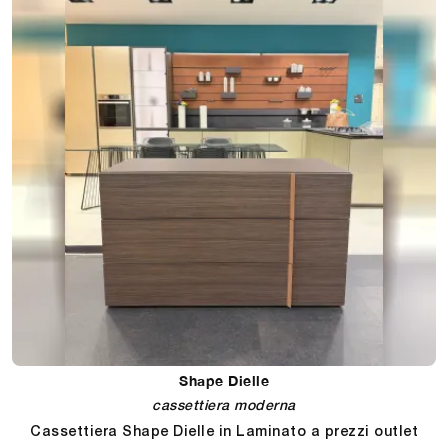
Shape Dielle
cassettiera moderna
Cassettiera Shape Dielle in Laminato a prezzi outlet