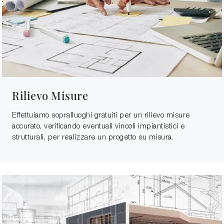
Rilievo Misure
Effettuiamo sopralluoghi gratuiti per un rilievo misure
accurato, verificando eventuali vincoli impiantistici e
strutturali, per realizzare un progetto su misura.