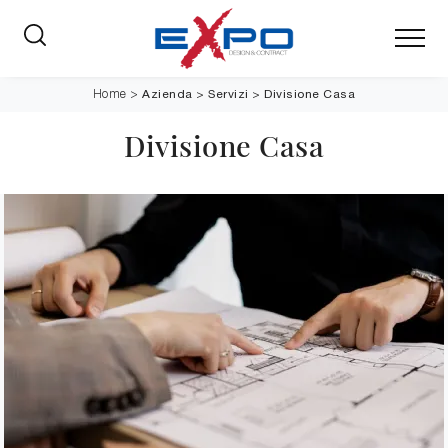
Azienda
>
Servizi
>
Divisione Casa
Home
>
Divisione Casa