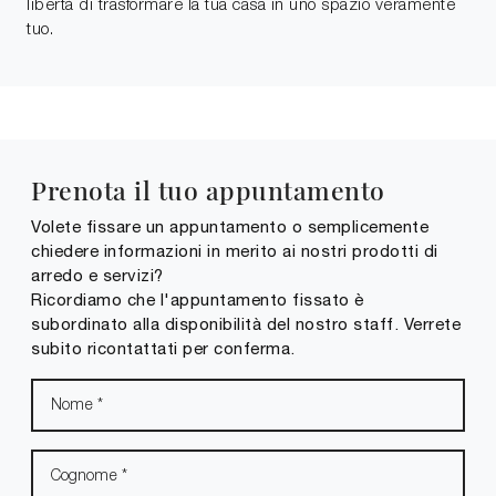
libertà di trasformare la tua casa in uno spazio veramente
tuo.
Prenota il tuo appuntamento
Volete fissare un appuntamento o semplicemente
chiedere informazioni in merito ai nostri prodotti di
arredo e servizi?
Ricordiamo che l'appuntamento fissato è
subordinato alla disponibilità del nostro staff. Verrete
subito ricontattati per conferma.