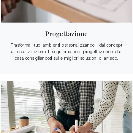
Progettazione
Trasforma i tuoi ambienti personalizzandoli: dal concept
alla realizzazione, ti seguiamo nella progettazione della
casa consigliandoti sulle migliori soluzioni di arredo.