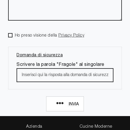
Ho preso visione della
Privacy Policy
Domanda di sicurezza
Scrivere la parola "Fragole" al singolare
INVIA
Azienda
Cucine Moderne