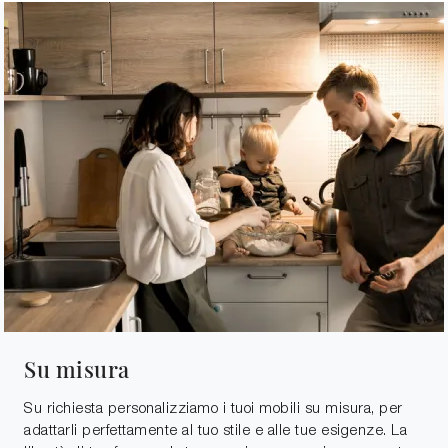
Su misura
Su richiesta personalizziamo i tuoi mobili su misura, per
adattarli perfettamente al tuo stile e alle tue esigenze. La