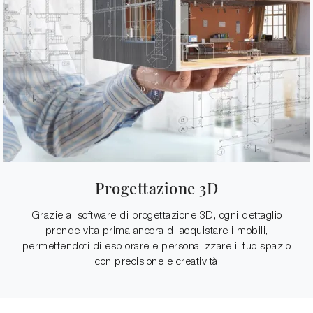
Progettazione 3D
Grazie ai software di progettazione 3D, ogni dettaglio
prende vita prima ancora di acquistare i mobili,
permettendoti di esplorare e personalizzare il tuo spazio
con precisione e creatività