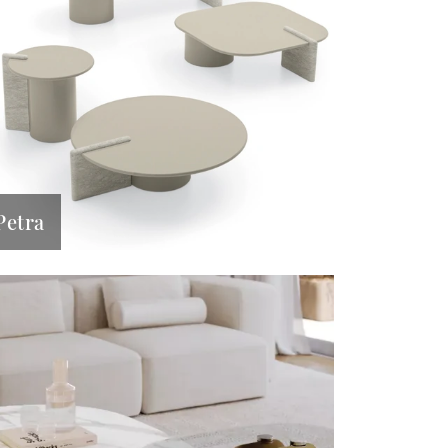
Petra