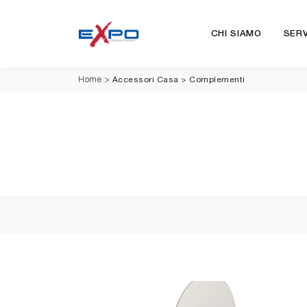
CHI SIAMO
SERV
Accessori Casa
>
Complementi
Home
>