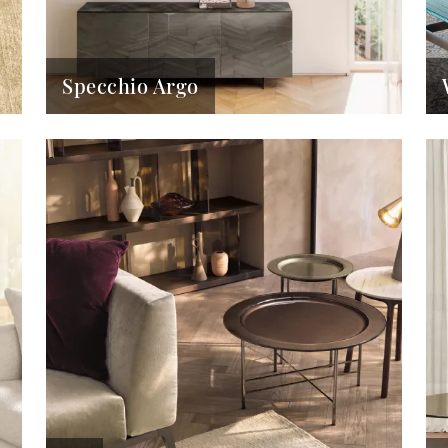
Specchio Argo