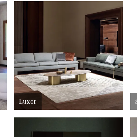
Luxor