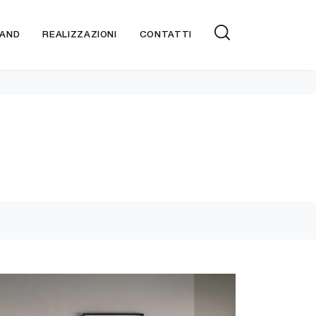
AND
REALIZZAZIONI
CONTATTI