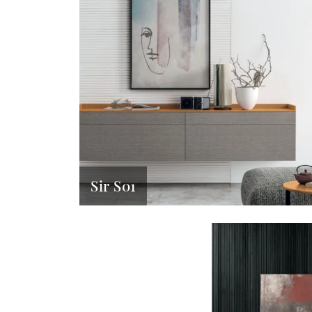
Sir S01