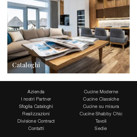
Cataloghi
Azienda
Cucine Moderne
I nostri Partner
Cucine Classiche
Sfoglia Cataloghi
Cucine su misura
Realizzazioni
Cucine Shabby Chic
Divisione Contract
Tavoli
Contatti
Sedie