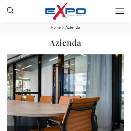
Azienda
Home
>
Azienda