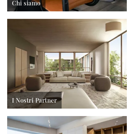
Chi siamo
I Nostri Partner