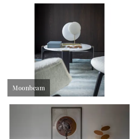
Moonbeam