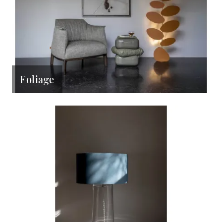
Foliage