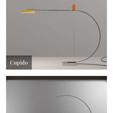
Cupido