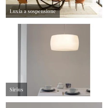
Luxia a sospensione
Sirius