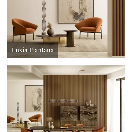
Luxia Piantana