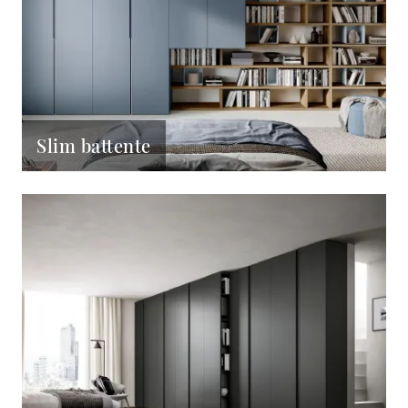
Slim battente