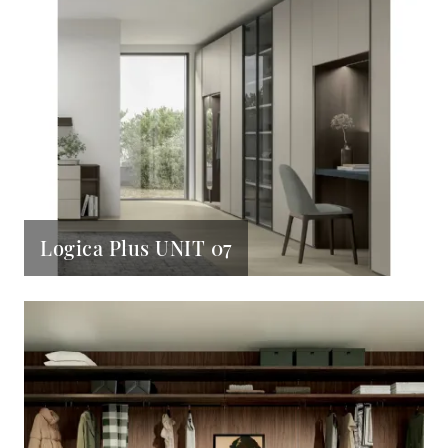
Logica Plus UNIT 07