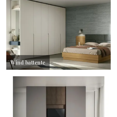
Wind battente