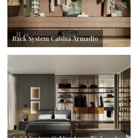
Rack System Cabina Armadio