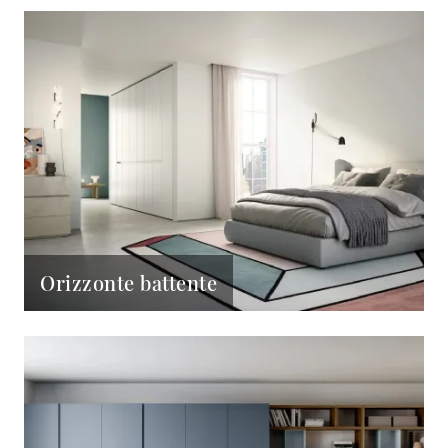
Orizzonte battente