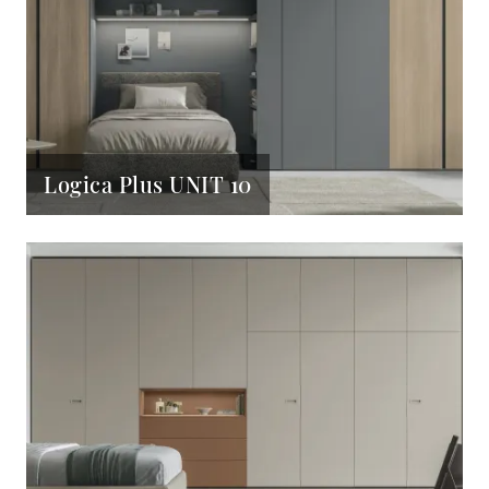
Logica Plus UNIT 10