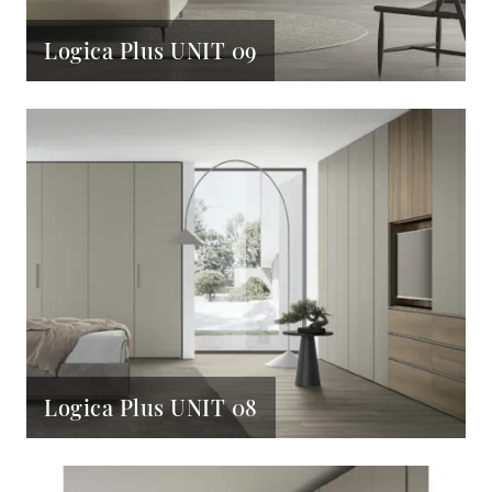
Logica Plus UNIT 09
Logica Plus UNIT 08