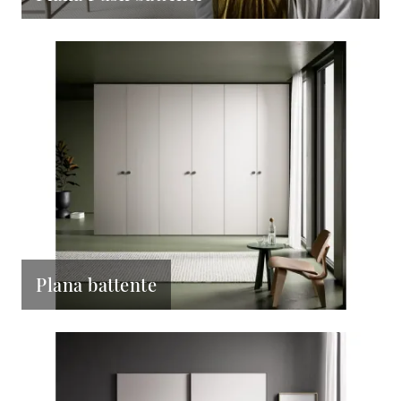
Plana battente