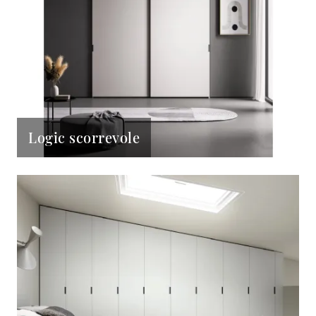
Logic scorrevole