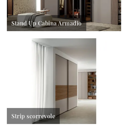
Stand Up Cabina Armadio
Strip scorrevole