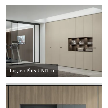
Logica Plus UNIT 11