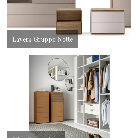
Layers Gruppo Notte