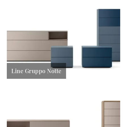
Line Gruppo Notte