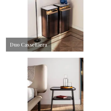
Duo Cassettiera