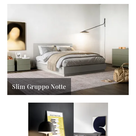
Slim Gruppo Notte