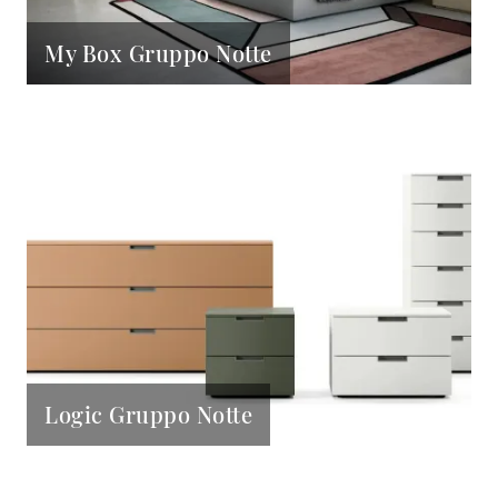
My Box Gruppo Notte
Logic Gruppo Notte