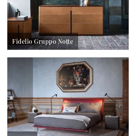
Fidelio Gruppo Notte