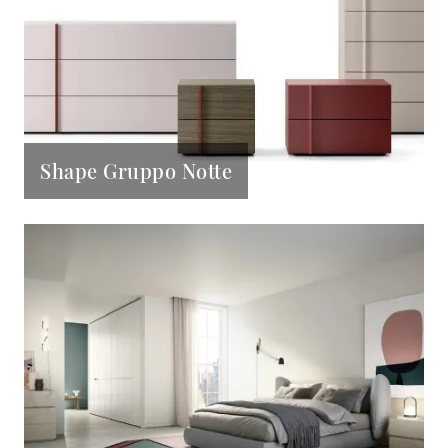
Shape Gruppo Notte