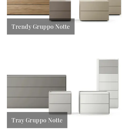
Trendy Gruppo Notte
Tray Gruppo Notte