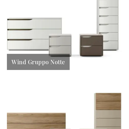
Wind Gruppo Notte