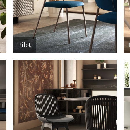
Pilot