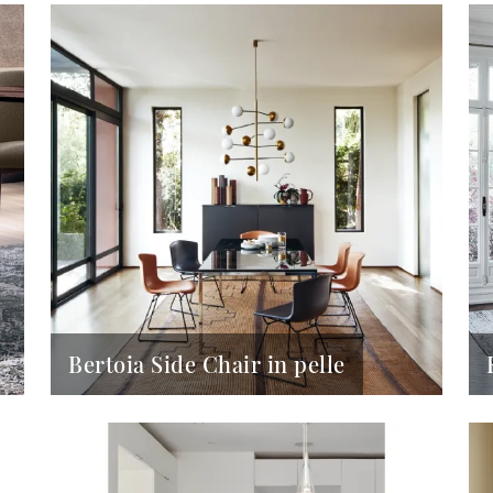
Bertoia Side Chair in pelle