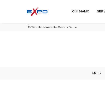
CHI SIAMO
SERV
Arredamento Casa
>
Sedie
Home
>
Marca