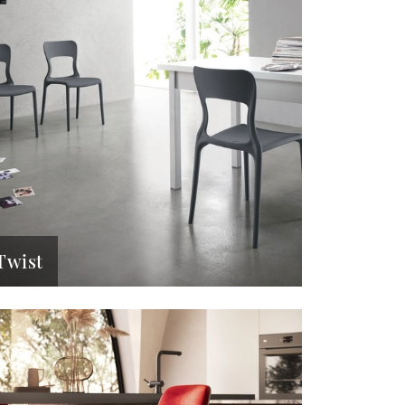
Twist