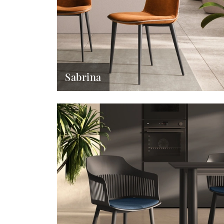
Sabrina