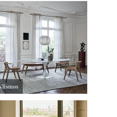
Klismos