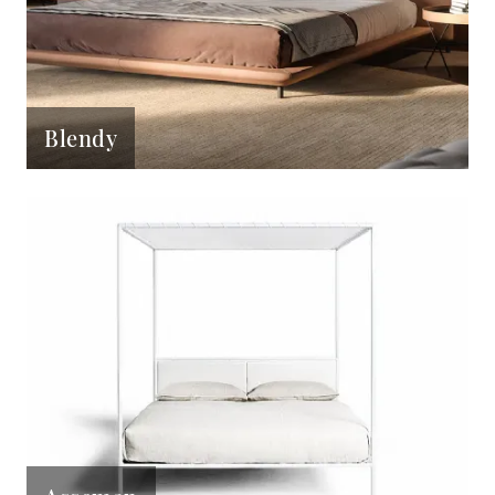
Blendy