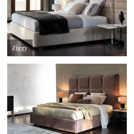
Ziggy