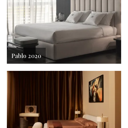
Pablo 2020