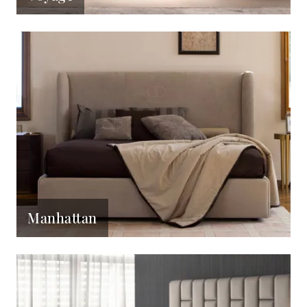
Manhattan