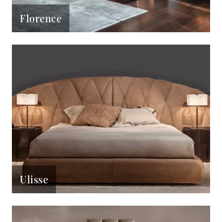
Florence
Ulisse