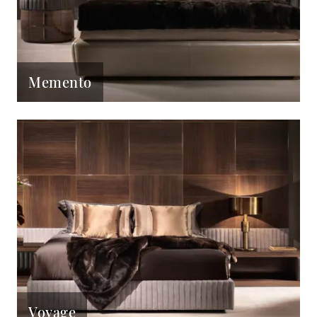
Memento
Voyage