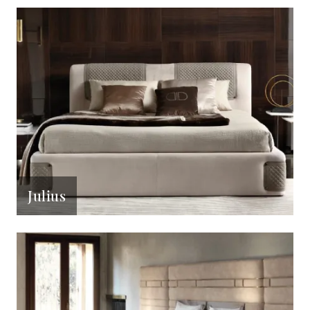
Julius