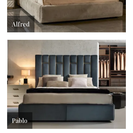
Alfred
Pablo