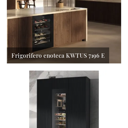
Frigorifero enoteca KWTUS 7196 E