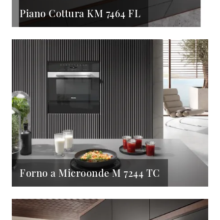
Piano Cottura KM 7464 FL
Forno a Microonde M 7244 TC