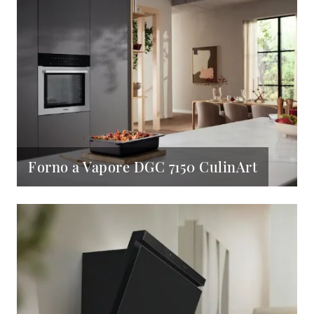
Forno a Vapore DGC 7150 CulinArt