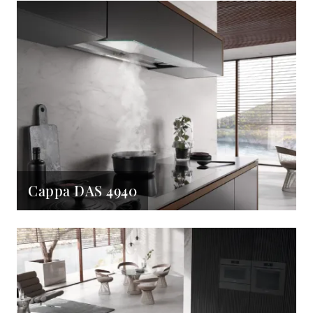
Cappa DAS 4940