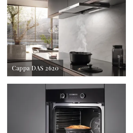
Cappa DAS 2620