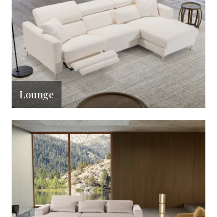
Lounge