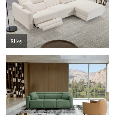
Riley