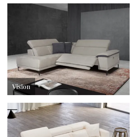
Vision