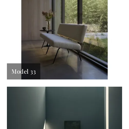
Model 33