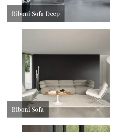
Biboni Sofa Deep
Biboni Sofa