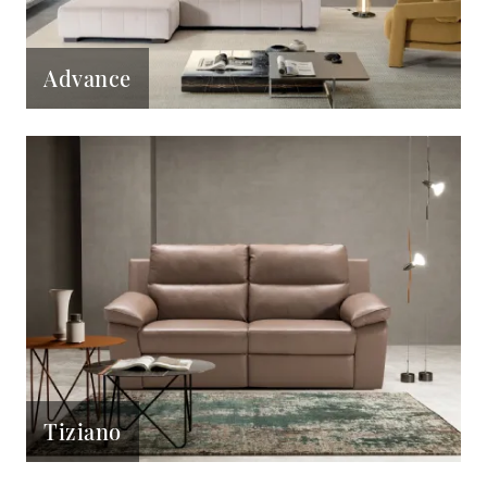
Advance
Tiziano