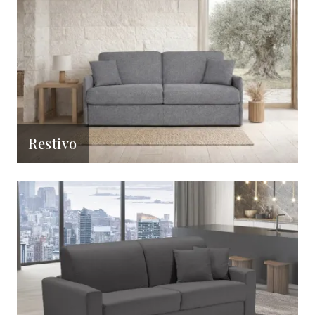
Restivo