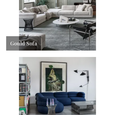
Gould Sofa