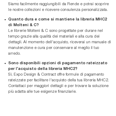
Siamo facilmente raggiungibili da Rende e potrai scoprire
le nostre collezioni e ricevere consulenza personalizzata.
Quanto dura e come si mantiene la libreria MHC2
di Molteni & C?
Le librerie Molteni & C sono progettate per durare nel
tempo grazie alla qualità dei materiali e alla cura dei
dettagli. Al momento dell'acquisto, riceverai un manuale di
manutenzione e cura per conservare al meglio il tuo
arredo.
Sono disponibili opzioni di pagamento rateizzato
per l'acquisto della libreria MHC2?
Sì, Expo Design & Contract offre formule di pagamento
rateizzate per facilitare l'acquisto della tua libreria MHC2.
Contattaci per maggiori dettagli e per trovare la soluzione
più adatta alle tue esigenze finanziarie.