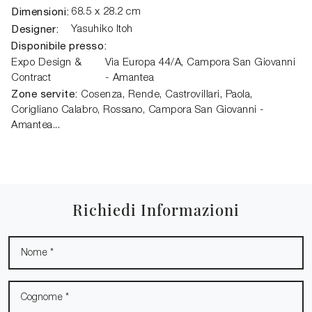
Dimensioni:
68.5 x 28.2 cm
Designer:
Yasuhiko Itoh
Disponibile presso:
Expo Design &
Via Europa 44/A,
Campora San Giovanni
Contract
- Amantea
Zone servite:
Cosenza, Rende, Castrovillari, Paola,
Corigliano Calabro, Rossano, Campora San Giovanni -
Amantea...
Richiedi Informazioni