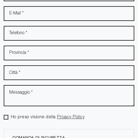
Ho preso visione della
Privacy Policy
DOMANDA DI SICUREZZA