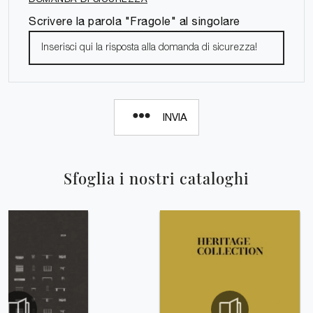
Scrivere la parola "Fragole" al singolare
INVIA
Sfoglia i nostri cataloghi