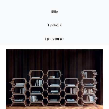
Stile
Tipologia
I più visti a :