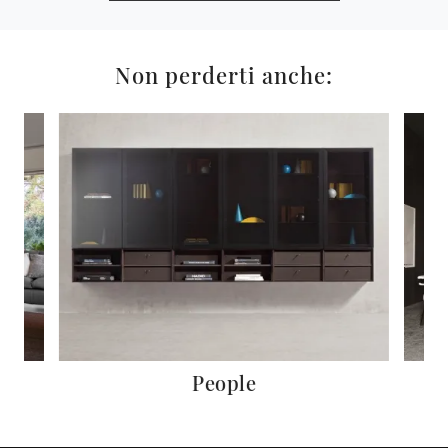
Non perderti anche:
People