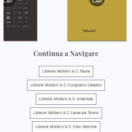
Continua a Navigare
Librerie Molteni & C Paola
Librerie Molteni & C Corigliano Calabro
Librerie Molteni & C Amantea
Librerie Molteni & C Lamezia Terme
Librerie Molteni & C Vibo Valentia