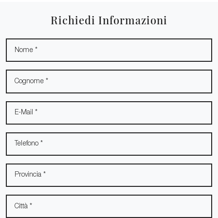
Richiedi Informazioni