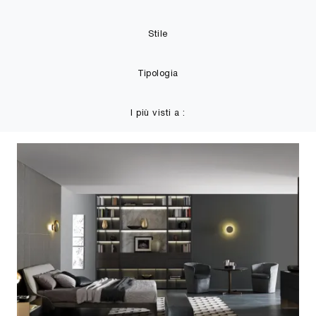
Stile
Tipologia
I più visti a :