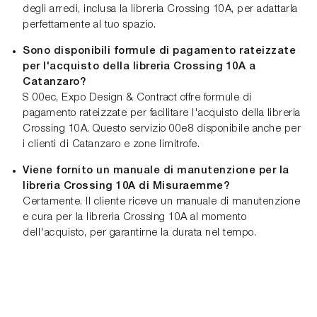
degli arredi, inclusa la libreria Crossing 10A, per adattarla
perfettamente al tuo spazio.
Sono disponibili formule di pagamento rateizzate
per l'acquisto della libreria Crossing 10A a
Catanzaro?
S 00ec, Expo Design & Contract offre formule di
pagamento rateizzate per facilitare l'acquisto della libreria
Crossing 10A. Questo servizio 00e8 disponibile anche per
i clienti di Catanzaro e zone limitrofe.
Viene fornito un manuale di manutenzione per la
libreria Crossing 10A di Misuraemme?
Certamente. Il cliente riceve un manuale di manutenzione
e cura per la libreria Crossing 10A al momento
dell'acquisto, per garantirne la durata nel tempo.