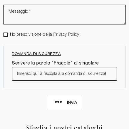
Ho preso visione della
Privacy Policy
DOMANDA DI SICUREZZA
Scrivere la parola "Fragole" al singolare
INVIA
Sfoglia i nostri cataloghi