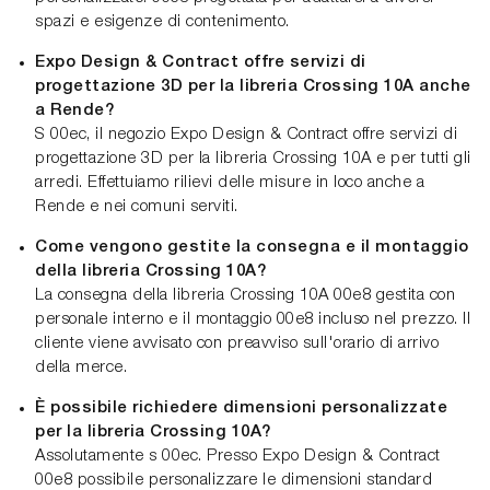
spazi e esigenze di contenimento.
Expo Design & Contract offre servizi di
progettazione 3D per la libreria Crossing 10A anche
a Rende?
S 00ec, il negozio Expo Design & Contract offre servizi di
progettazione 3D per la libreria Crossing 10A e per tutti gli
arredi. Effettuiamo rilievi delle misure in loco anche a
Rende e nei comuni serviti.
Come vengono gestite la consegna e il montaggio
della libreria Crossing 10A?
La consegna della libreria Crossing 10A 00e8 gestita con
personale interno e il montaggio 00e8 incluso nel prezzo. Il
cliente viene avvisato con preavviso sull'orario di arrivo
della merce.
È possibile richiedere dimensioni personalizzate
per la libreria Crossing 10A?
Assolutamente s 00ec. Presso Expo Design & Contract
00e8 possibile personalizzare le dimensioni standard