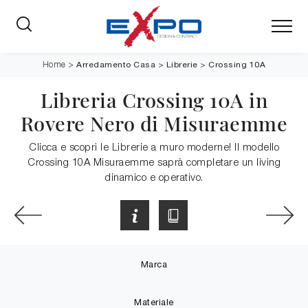
Arredamento Casa
>
Librerie
>
Crossing 10A
Home
>
Libreria Crossing 10A in
Rovere Nero di Misuraemme
Clicca e scopri le Librerie a muro moderne! Il modello
Crossing 10A Misuraemme saprà completare un living
dinamico e operativo.
Marca
Materiale