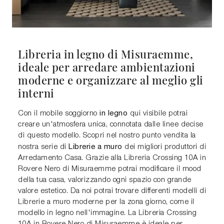
Libreria in legno di Misuraemme,
ideale per arredare ambientazioni
moderne e organizzare al meglio gli
interni
in legno
Con il mobile soggiorno
qui visibile potrai
creare un'atmosfera unica, connotata dalle linee decise
di questo modello. Scopri nel nostro punto vendita la
Librerie a muro
nostra serie di
dei migliori produttori di
Arredamento Casa. Grazie alla Libreria Crossing 10A in
Rovere Nero di Misuraemme potrai modificare il mood
della tua casa, valorizzando ogni spazio con grande
valore estetico. Da noi potrai trovare differenti modelli di
Librerie a muro moderne per la zona giorno, come il
modello in legno nell'immagine. La Libreria Crossing