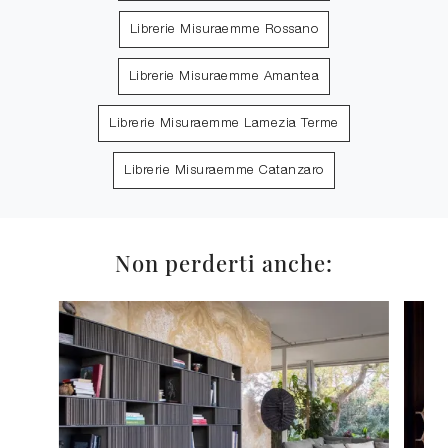
Librerie Misuraemme Rossano
Librerie Misuraemme Amantea
Librerie Misuraemme Lamezia Terme
Librerie Misuraemme Catanzaro
Non perderti anche: