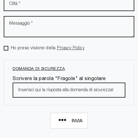
Ho preso visione della
Privacy Policy
DOMANDA DI SICUREZZA
Scrivere la parola "Fragole" al singolare
INVIA