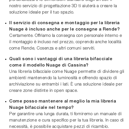
nostro servizio di progettazione 3D ti aiuterà a creare la
soluzione ideale per il tuo spazio.
Il servizio di consegna e montaggio per la libreria
Nuage è incluso anche per le consegne a Rende?
Certamente. Offriamo la consegna con personale interno e
il montaggio è incluso nel prezzo, coprendo anche località
come Rende, Cosenza e altri comuni serviti.
Quali sono i vantaggi di una libreria bifacciale
come il modello Nuage di Cassina?
Una libreria bifacciale come Nuage permette di dividere gli
ambienti mantenendo la luminosità e offrendo spazio di
archiviazione su entrambi i lati. È una soluzione ideale per
creare zone distinte in open space.
Come posso mantenere al meglio la mia libreria
Nuage bifacciale nel tempo?
Per garantire una lunga durata, ti forniremo un manuale di
manutenzione e cura specifico per la tua libreria. In caso di
necessità, è possibile acquistare pezzi di ricambio.