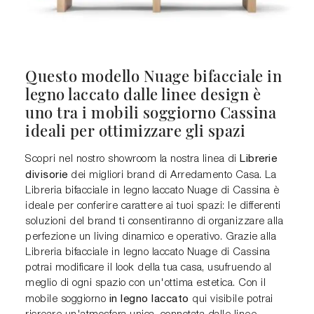
Questo modello Nuage bifacciale in
legno laccato dalle linee design è
uno tra i mobili soggiorno Cassina
ideali per ottimizzare gli spazi
Librerie
Scopri nel nostro showroom la nostra linea di
divisorie
dei migliori brand di Arredamento Casa. La
Libreria bifacciale in legno laccato Nuage di Cassina è
ideale per conferire carattere ai tuoi spazi: le differenti
soluzioni del brand ti consentiranno di organizzare alla
perfezione un living dinamico e operativo. Grazie alla
Libreria bifacciale in legno laccato Nuage di Cassina
potrai modificare il look della tua casa, usufruendo al
meglio di ogni spazio con un'ottima estetica. Con il
in legno laccato
mobile soggiorno
qui visibile potrai