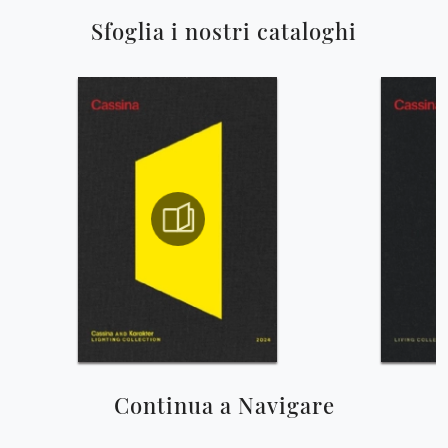
Sfoglia i nostri cataloghi
Continua a Navigare