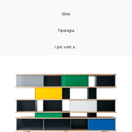
Stile
Tipologia
I più visti a :