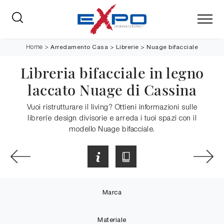
Arredamento Casa
>
Librerie
>
Nuage bifacciale
Home
>
Libreria bifacciale in legno
laccato Nuage di Cassina
Vuoi ristrutturare il living? Ottieni informazioni sulle
librerie design divisorie e arreda i tuoi spazi con il
modello Nuage bifacciale.
Marca
Materiale