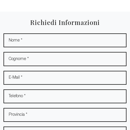
Richiedi Informazioni