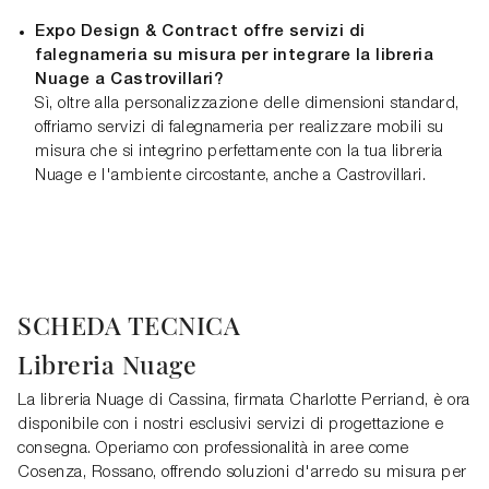
Expo Design & Contract offre servizi di
falegnameria su misura per integrare la libreria
Nuage a Castrovillari?
Sì, oltre alla personalizzazione delle dimensioni standard,
offriamo servizi di falegnameria per realizzare mobili su
misura che si integrino perfettamente con la tua libreria
Nuage e l'ambiente circostante, anche a Castrovillari.
SCHEDA TECNICA
Libreria Nuage
La libreria Nuage di Cassina, firmata Charlotte Perriand, è ora
disponibile con i nostri esclusivi servizi di progettazione e
consegna. Operiamo con professionalità in aree come
Cosenza, Rossano, offrendo soluzioni d'arredo su misura per