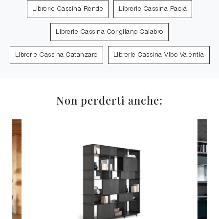
Librerie Cassina Rende
Librerie Cassina Paola
Librerie Cassina Corigliano Calabro
Librerie Cassina Catanzaro
Librerie Cassina Vibo Valentia
Non perderti anche: