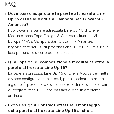
FAQ
Dove posso acquistare la parete attrezzata Line
Up 15 di Dielle Modus a Campora San Giovanni -
Amantea?
Puoi trovare la parete attrezzata Line Up 15 di Dielle
Modus presso Expo Design & Contract, situato in Via
Europa 44/A a Campora San Giovanni - Amantea. Il
negozio offre servizi di progettazione 3D e rilievi misure in
loco per una soluzione personalizzata.
Quali opzioni di composizione e modularità offre la
parete attrezzata Line Up 15?
La parete attrezzata Line Up 15 di Dielle Modus permette
diverse configurazioni con basi, pensili, colonne e mensole
a giorno. È possibile personalizzare le dimensioni standard
e integrare moduli TV con passacavi per un ambiente
ordinato.
Expo Design & Contract effettua il montaggio
della parete attrezzata Line Up 15 anche a