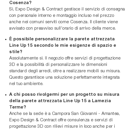
Cosenza?
Sì, Expo Design & Contract gestisce il servizio di consegna
con personale interno e montaggio incluso nel prezzo
anche nei comuni serviti come Cosenza. Il cliente viene
avvisato con preavviso sull'orario di arrivo della merce.
È possibile personalizzare la parete attrezzata
Line Up 15 secondo le mie esigenze di spazio e
stile?
Assolutamente sì. Il negozio offre servizi di progettazione
3D e la possibilità di personalizzare le dimensioni
standard degli arredi, oltre a realizzare mobili su misura.
Questo garantisce una soluzione perfettamente integrata
nel tuo ambiente.
A chi posso rivolgermi per un progetto su misura
della parete attrezzata Line Up 15 a Lamezia
Terme?
Anche se la sede è a Campora San Giovanni - Amantea,
Expo Design & Contract offre consulenza e servizi di
progettazione 3D con rilievi misure in loco anche per i