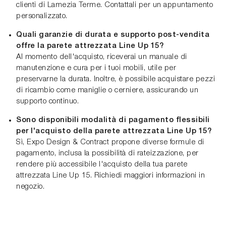
clienti di Lamezia Terme. Contattali per un appuntamento
personalizzato.
Quali garanzie di durata e supporto post-vendita
offre la parete attrezzata Line Up 15?
Al momento dell'acquisto, riceverai un manuale di
manutenzione e cura per i tuoi mobili, utile per
preservarne la durata. Inoltre, è possibile acquistare pezzi
di ricambio come maniglie o cerniere, assicurando un
supporto continuo.
Sono disponibili modalità di pagamento flessibili
per l'acquisto della parete attrezzata Line Up 15?
Sì, Expo Design & Contract propone diverse formule di
pagamento, inclusa la possibilità di rateizzazione, per
rendere più accessibile l'acquisto della tua parete
attrezzata Line Up 15. Richiedi maggiori informazioni in
negozio.