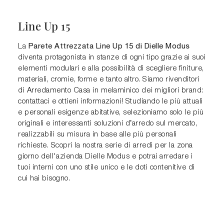
Line Up 15
Parete Attrezzata Line Up 15 di Dielle Modus
La
diventa protagonista in stanze di ogni tipo grazie ai suoi
elementi modulari e alla possibilità di scegliere finiture,
materiali, cromie, forme e tanto altro. Siamo rivenditori
di Arredamento Casa in melaminico dei migliori brand:
contattaci e ottieni informazioni! Studiando le più attuali
e personali esigenze abitative, selezioniamo solo le più
originali e interessanti soluzioni d’arredo sul mercato,
realizzabili su misura in base alle più personali
richieste. Scopri la nostra serie di arredi per la zona
giorno dell'azienda Dielle Modus e potrai arredare i
tuoi interni con uno stile unico e le doti contenitive di
cui hai bisogno.