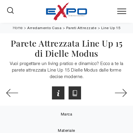
Arredamento Casa
>
Pareti Attrezzate
>
Line Up 15
Home
>
Parete Attrezzata Line Up 15
di Dielle Modus
Vuoi progettare un living pratico e dinamico? Ecco a te la
parete attrezzata Line Up 15 Dielle Modus dalle forme
decise moderne.
Marca
Materiale