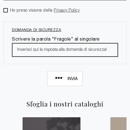
Ho preso visione della
Privacy Policy
DOMANDA DI SICUREZZA
Scrivere la parola "Fragole" al singolare
INVIA
Sfoglia i nostri cataloghi