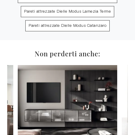
Pareti attrezzate Dielle Modus Lamezia Terme
Pareti attrezzate Dielle Modus Catanzaro
Non perderti anche: