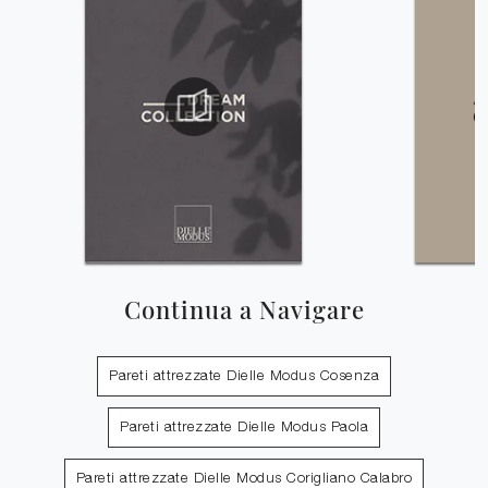
Continua a Navigare
Pareti attrezzate Dielle Modus Cosenza
Pareti attrezzate Dielle Modus Paola
Pareti attrezzate Dielle Modus Corigliano Calabro