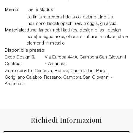
Marca:
Dielle Modus
Le finiture generali della collezione Line Up
includono laccati opachi (es. pioggia, ghiaccio,
Materiale:
duna, fango), nobilitati (es. design pliss , design
noce) e legno noce, oltre a strutture in colore juta e
elementi in metallo.
Disponibile presso:
Expo Design &
Via Europa 44/A,
Campora San Giovanni
Contract
- Amantea
Zone servite:
Cosenza, Rende, Castrovillari, Paola,
Corigliano Calabro, Rossano, Campora San Giovanni -
Amantea...
Richiedi Informazioni