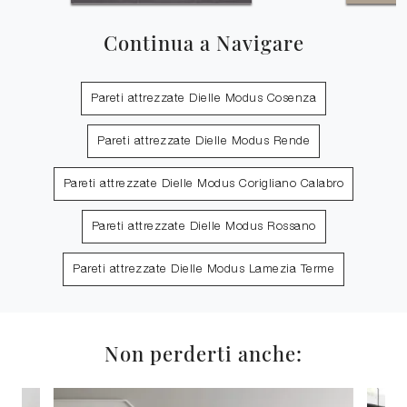
Continua a Navigare
Pareti attrezzate Dielle Modus Cosenza
Pareti attrezzate Dielle Modus Rende
Pareti attrezzate Dielle Modus Corigliano Calabro
Pareti attrezzate Dielle Modus Rossano
Pareti attrezzate Dielle Modus Lamezia Terme
Non perderti anche: