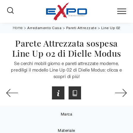
Arredamento Casa
>
Pareti Attrezzate
>
Line Up 02
Home
>
Parete Attrezzata sospesa
Line Up 02 di Dielle Modus
Se cerchi mobili giorno e pareti attrezzate moderne,
prediligi il modello Line Up 02 di Dielle Modus: clicca e
scopri di più!
Marca
Materiale