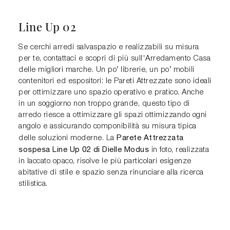
Line Up 02
Se cerchi arredi salvaspazio e realizzabili su misura
per te, contattaci e scopri di più sull'Arredamento Casa
delle migliori marche. Un po’ librerie, un po’ mobili
contenitori ed espositori: le Pareti Attrezzate sono ideali
per ottimizzare uno spazio operativo e pratico. Anche
in un soggiorno non troppo grande, questo tipo di
arredo riesce a ottimizzare gli spazi ottimizzando ogni
angolo e assicurando componibilità su misura tipica
Parete Attrezzata
delle soluzioni moderne. La
sospesa Line Up 02 di Dielle Modus
in foto, realizzata
in laccato opaco, risolve le più particolari esigenze
abitative di stile e spazio senza rinunciare alla ricerca
stilistica.