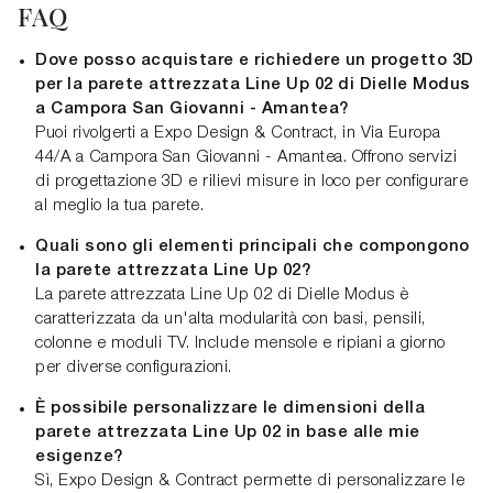
FAQ
Dove posso acquistare e richiedere un progetto 3D
per la parete attrezzata Line Up 02 di Dielle Modus
a Campora San Giovanni - Amantea?
Puoi rivolgerti a Expo Design & Contract, in Via Europa
44/A a Campora San Giovanni - Amantea. Offrono servizi
di progettazione 3D e rilievi misure in loco per configurare
al meglio la tua parete.
Quali sono gli elementi principali che compongono
la parete attrezzata Line Up 02?
La parete attrezzata Line Up 02 di Dielle Modus è
caratterizzata da un'alta modularità con basi, pensili,
colonne e moduli TV. Include mensole e ripiani a giorno
per diverse configurazioni.
È possibile personalizzare le dimensioni della
parete attrezzata Line Up 02 in base alle mie
esigenze?
Sì, Expo Design & Contract permette di personalizzare le