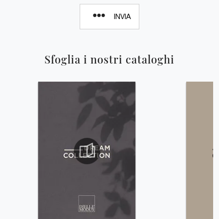
INVIA
Sfoglia i nostri cataloghi