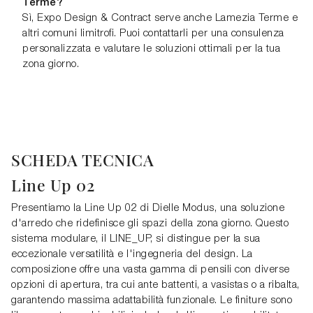
Terme?
Sì, Expo Design & Contract serve anche Lamezia Terme e
altri comuni limitrofi. Puoi contattarli per una consulenza
personalizzata e valutare le soluzioni ottimali per la tua
zona giorno.
SCHEDA TECNICA
Line Up 02
Presentiamo la Line Up 02 di Dielle Modus, una soluzione
d'arredo che ridefinisce gli spazi della zona giorno. Questo
sistema modulare, il LINE_UP, si distingue per la sua
eccezionale versatilità e l'ingegneria del design. La
composizione offre una vasta gamma di pensili con diverse
opzioni di apertura, tra cui ante battenti, a vasistas o a ribalta,
garantendo massima adattabilità funzionale. Le finiture sono