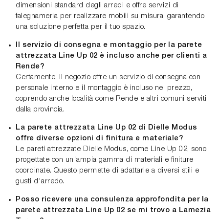
dimensioni standard degli arredi e offre servizi di
falegnameria per realizzare mobili su misura, garantendo
una soluzione perfetta per il tuo spazio.
Il servizio di consegna e montaggio per la parete
attrezzata Line Up 02 è incluso anche per clienti a
Rende?
Certamente. Il negozio offre un servizio di consegna con
personale interno e il montaggio è incluso nel prezzo,
coprendo anche località come Rende e altri comuni serviti
dalla provincia.
La parete attrezzata Line Up 02 di Dielle Modus
offre diverse opzioni di finitura e materiale?
Le pareti attrezzate Dielle Modus, come Line Up 02, sono
progettate con un'ampia gamma di materiali e finiture
coordinate. Questo permette di adattarle a diversi stili e
gusti d'arredo.
Posso ricevere una consulenza approfondita per la
parete attrezzata Line Up 02 se mi trovo a Lamezia