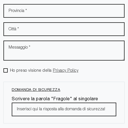
Ho preso visione della
Privacy Policy
DOMANDA DI SICUREZZA
Scrivere la parola "Fragole" al singolare