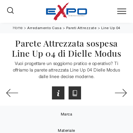
Arredamento Casa
>
Pareti Attrezzate
>
Line Up 04
Home
>
Parete Attrezzata sospesa
Line Up 04 di Dielle Modus
Vuoi progettare un soggiorno pratico e operativo? Ti
offriamo la parete attrezzata Line Up 04 Dielle Modus
dalle linee decise moderne.
Marca
Materiale