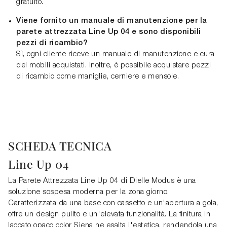
gratuito.
Viene fornito un manuale di manutenzione per la
parete attrezzata Line Up 04 e sono disponibili
pezzi di ricambio?
Sì, ogni cliente riceve un manuale di manutenzione e cura
dei mobili acquistati. Inoltre, è possibile acquistare pezzi
di ricambio come maniglie, cerniere e mensole.
SCHEDA TECNICA
Line Up 04
La Parete Attrezzata Line Up 04 di Dielle Modus è una
soluzione sospesa moderna per la zona giorno.
Caratterizzata da una base con cassetto e un'apertura a gola,
offre un design pulito e un'elevata funzionalità. La finitura in
laccato opaco color Siena ne esalta l'estetica, rendendola una