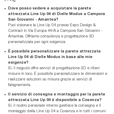
Dove posso vedere e acquistare la parete
attrezzata Line Up 04 di Dielle Modus a Campora
San Giovanni - Amantea?
Puoi visionare la Line Up 04 presso Expo Design &
Contract in Via Europa 44/A a Campora San Giovanni -
Amantea. Offriamo consulenza e progettazione 3D
personalizzata per ogni esigenza.
È possibile personalizzare la parete attrezzata
Line Up 04 di Dielle Modus in base alle mie
esigenze?
Sì, il negozio offre servizi di progettazione 3D e rilievi
misure in loco. È possibile personalizzare le dimensioni e
realizzare soluzioni su misura grazie ai servizi di
falegnameria.
Il servizio di consegna e montaggio per la parete
attrezzata Line Up 04 è disponibile a Cosenza?
Sì, il nostro personale interno gestisce la consegna e il
montaggio della Line Up 04 a Cosenza e in tutti i comuni