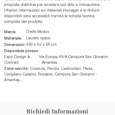
proposta distintiva per arredare con stile e innovazione.
Ulteriori informazioni sui materiali impiegati e le finiture
disponibili sono accessibili tramite la scheda tecnica
completa del prodotto.
Marca:
Dielle Modus
Materiale:
Laccato opaco
Dimensioni:
450 x 42 x 24 cm
Disponibile presso:
Expo Design &
Via Europa 44/A
,
Campora San Giovanni
Contract
- Amantea
Zone servite:
Cosenza, Rende, Castrovillari, Paola,
Corigliano Calabro, Rossano, Campora San Giovanni -
Amantea...
Richiedi Informazioni