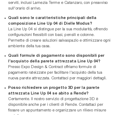
serviti, inclusi Lamezia Terme e Catanzaro, con preavviso
sull'orario di arrivo.
Quali sono le caratteristiche principali della
composizione Line Up 04 di Dielle Modus?
La Line Up 04 si distingue per la sua modularità, offrendo
configurazioni flessibili con basi, pensili e colonne.
Permette di creare soluzioni salvaspazio e ottimizzare ogni
ambiente della tua casa.
Quali formule di pagamento sono disponibili per
l'acquisto della parete attrezzata Line Up 04?
Presso Expo Design & Contract offriamo formule di
pagamento rateizzate per facilitare l'acquisto della tua
nuova parete attrezzata. Contattaci per maggiori dettagli.
Posso richiedere un progetto 3D per la parete
attrezzata Line Up 04 se abito a Rende?
Certamente. Il nostro servizio di progettazione 3D è
disponibile anche per i clienti di Rende. Contattaci per
fissare un appuntamento e organizzare un rilievo misure