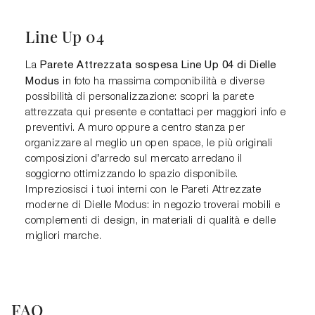
Line Up 04
Parete Attrezzata sospesa Line Up 04 di Dielle
La
Modus
in foto ha massima componibilità e diverse
possibilità di personalizzazione: scopri la parete
attrezzata qui presente e contattaci per maggiori info e
preventivi. A muro oppure a centro stanza per
organizzare al meglio un open space, le più originali
composizioni d’arredo sul mercato arredano il
soggiorno ottimizzando lo spazio disponibile.
Impreziosisci i tuoi interni con le Pareti Attrezzate
moderne di Dielle Modus: in negozio troverai mobili e
complementi di design, in materiali di qualità e delle
migliori marche.
FAQ