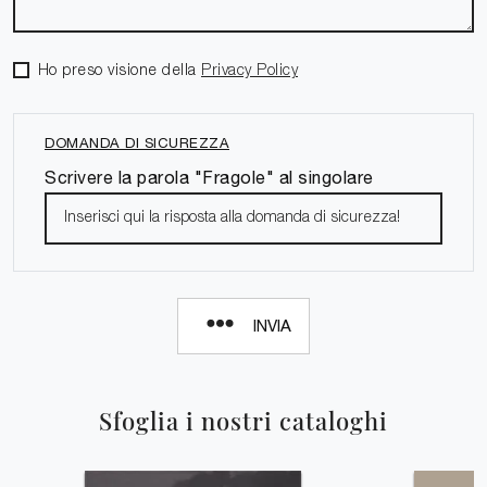
Ho preso visione della
Privacy Policy
DOMANDA DI SICUREZZA
Scrivere la parola "Fragole" al singolare
INVIA
Sfoglia i nostri cataloghi