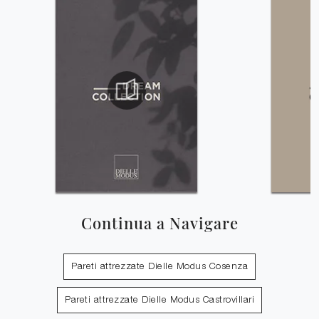
Continua a Navigare
Pareti attrezzate Dielle Modus Cosenza
Pareti attrezzate Dielle Modus Castrovillari