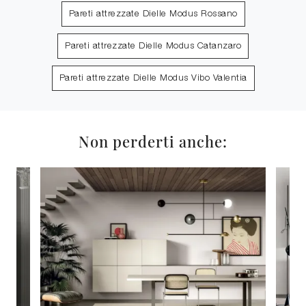
Pareti attrezzate Dielle Modus Rossano
Pareti attrezzate Dielle Modus Catanzaro
Pareti attrezzate Dielle Modus Vibo Valentia
Non perderti anche: