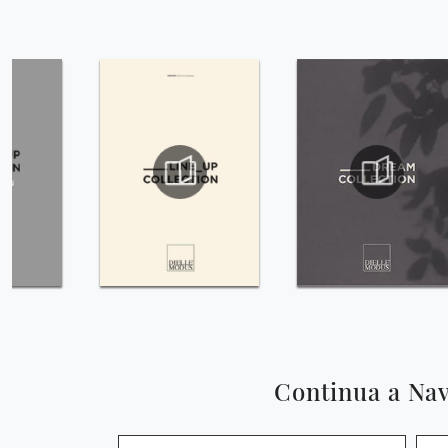
Continua a Na