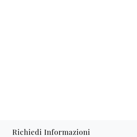
Richiedi Informazioni