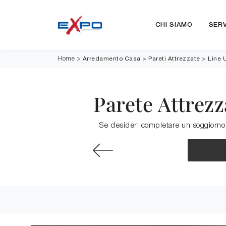
CHI SIAMO
SERV
Arredamento Casa
>
Pareti Attrezzate
>
Line 
Home
>
Parete Attrezz
Se desideri completare un soggiorno 