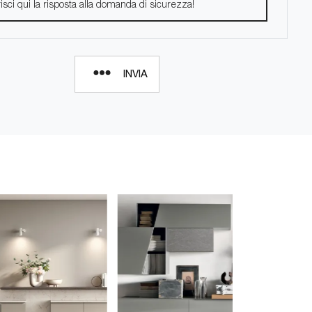
INVIA