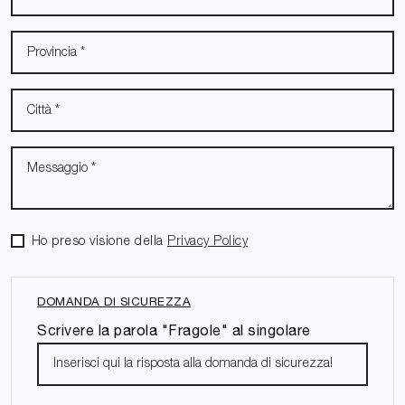
Ho preso visione della
Privacy Policy
DOMANDA DI SICUREZZA
Scrivere la parola "Fragole" al singolare