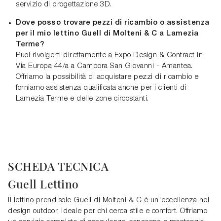
servizio di progettazione 3D.
Dove posso trovare pezzi di ricambio o assistenza
per il mio lettino Guell di Molteni & C a Lamezia
Terme?
Puoi rivolgerti direttamente a Expo Design & Contract in
Via Europa 44/a a Campora San Giovanni - Amantea.
Offriamo la possibilità di acquistare pezzi di ricambio e
forniamo assistenza qualificata anche per i clienti di
Lamezia Terme e delle zone circostanti.
SCHEDA TECNICA
Guell Lettino
Il lettino prendisole Guell di Molteni & C è un'eccellenza nel
design outdoor, ideale per chi cerca stile e comfort. Offriamo