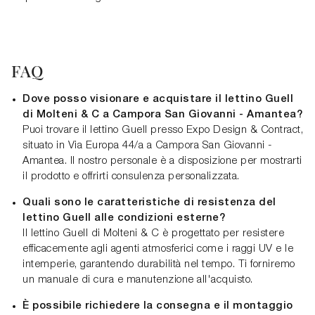
FAQ
Dove posso visionare e acquistare il lettino Guell
di Molteni & C a Campora San Giovanni - Amantea?
Puoi trovare il lettino Guell presso Expo Design & Contract,
situato in Via Europa 44/a a Campora San Giovanni -
Amantea. Il nostro personale è a disposizione per mostrarti
il prodotto e offrirti consulenza personalizzata.
Quali sono le caratteristiche di resistenza del
lettino Guell alle condizioni esterne?
Il lettino Guell di Molteni & C è progettato per resistere
efficacemente agli agenti atmosferici come i raggi UV e le
intemperie, garantendo durabilità nel tempo. Ti forniremo
un manuale di cura e manutenzione all'acquisto.
È possibile richiedere la consegna e il montaggio