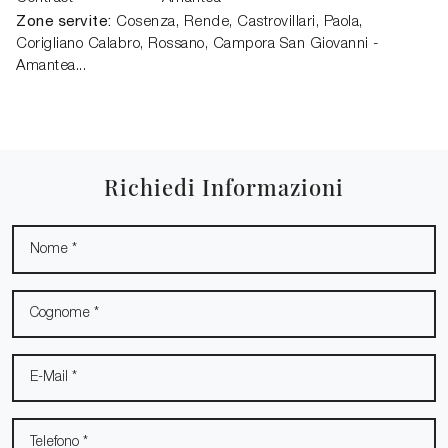
Zone servite:
Cosenza, Rende, Castrovillari, Paola,
Corigliano Calabro, Rossano, Campora San Giovanni -
Amantea...
Richiedi Informazioni