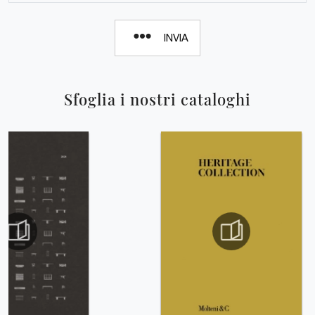
INVIA
Sfoglia i nostri cataloghi