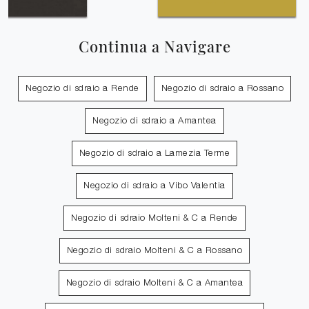
Continua a Navigare
Negozio di sdraio a Rende
Negozio di sdraio a Rossano
Negozio di sdraio a Amantea
Negozio di sdraio a Lamezia Terme
Negozio di sdraio a Vibo Valentia
Negozio di sdraio Molteni & C a Rende
Negozio di sdraio Molteni & C a Rossano
Negozio di sdraio Molteni & C a Amantea