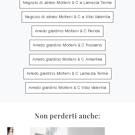
Negozio di sdraio Molteni & C a Lamezia Terme
Negozio di sdraio Molteni & C a Vibo Valentia
Arredo giardino Molteni & C Rende
Arredo giardino Molteni & C Rossano
Arredo giardino Molteni & C Amantea
Arredo giardino Molteni & C Lamezia Terme
Arredo giardino Molteni & C Vibo Valentia
Non perderti anche: