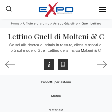
Ufficio e giardino
>
Arredo Giardino
>
Guell Lettino
Home
>
Lettino Guell di Molteni & C
Se sei alla ricerca di sdraio in tessuto, clicca e scopri di
più sul modello Guell Lettino della marca Molteni & C.
Prodotti per esterni
Marca
Materiale