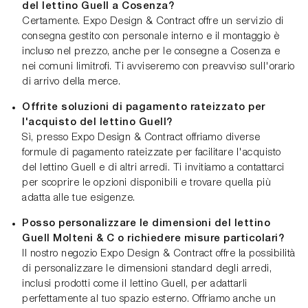
del lettino Guell a Cosenza?
Certamente. Expo Design & Contract offre un servizio di
consegna gestito con personale interno e il montaggio è
incluso nel prezzo, anche per le consegne a Cosenza e
nei comuni limitrofi. Ti avviseremo con preavviso sull'orario
di arrivo della merce.
Offrite soluzioni di pagamento rateizzato per
l'acquisto del lettino Guell?
Sì, presso Expo Design & Contract offriamo diverse
formule di pagamento rateizzate per facilitare l'acquisto
del lettino Guell e di altri arredi. Ti invitiamo a contattarci
per scoprire le opzioni disponibili e trovare quella più
adatta alle tue esigenze.
Posso personalizzare le dimensioni del lettino
Guell Molteni & C o richiedere misure particolari?
Il nostro negozio Expo Design & Contract offre la possibilità
di personalizzare le dimensioni standard degli arredi,
inclusi prodotti come il lettino Guell, per adattarli
perfettamente al tuo spazio esterno. Offriamo anche un