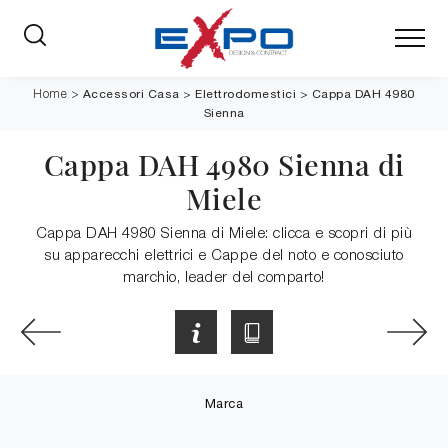
Accessori Casa
>
Elettrodomestici
>
Cappa DAH 4980
Home
>
Sienna
Cappa DAH 4980 Sienna di
Miele
Cappa DAH 4980 Sienna di Miele: clicca e scopri di più
su apparecchi elettrici e Cappe del noto e conosciuto
marchio, leader del comparto!
Marca