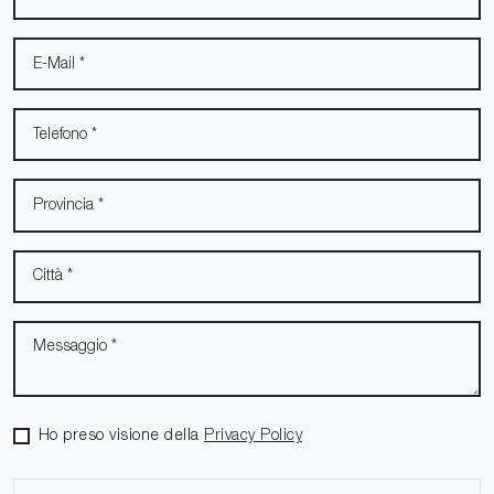
Ho preso visione della
Privacy Policy