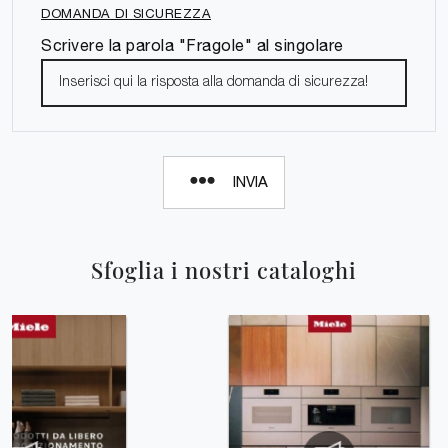
DOMANDA DI SICUREZZA
Scrivere la parola "Fragole" al singolare
INVIA
Sfoglia i nostri cataloghi