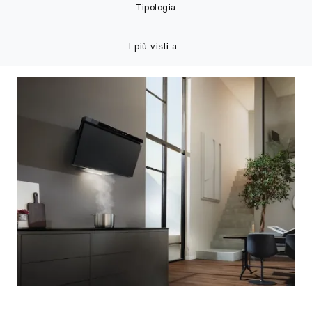
Tipologia
I più visti a :