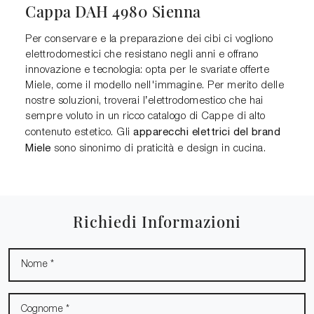
Cappa DAH 4980 Sienna
Per conservare e la preparazione dei cibi ci vogliono
elettrodomestici che resistano negli anni e offrano
innovazione e tecnologia: opta per le svariate offerte
Miele, come il modello nell'immagine. Per merito delle
nostre soluzioni, troverai l’elettrodomestico che hai
sempre voluto in un ricco catalogo di Cappe di alto
apparecchi elettrici del brand
contenuto estetico. Gli
Miele
sono sinonimo di praticità e design in cucina.
Richiedi Informazioni