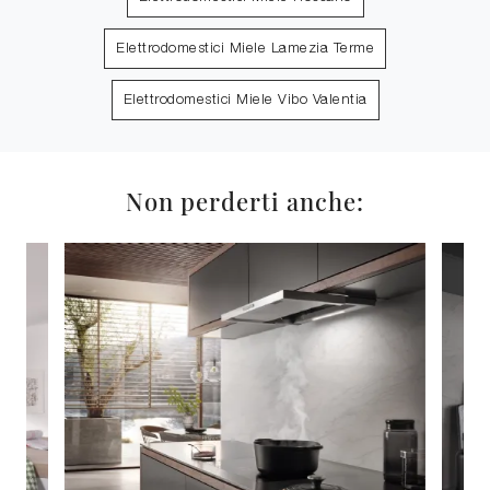
Elettrodomestici Miele Lamezia Terme
Elettrodomestici Miele Vibo Valentia
Non perderti anche: