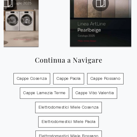
Continua a Navigare
Cappe Cosenza
Cappe Paola
Cappe Rossano
Cappe Lamezia Terme
Cappe Vibo Valentia
Elettrodomestici Miele Cosenza
Elettrodomestici Miele Paola
Elettrodomestici Miele Rossano