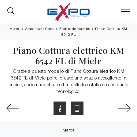
Accessori Casa
>
Elettrodomestici
>
Piano Cottura KM
Home
>
6542 FL
Piano Cottura elettrico KM
6542 FL di Miele
Grazie a questo modello di Piano Cottura elettrico KM
6542 FL di Miele potrai creare uno spazio accogliente in
cucina, assicurandoti un ottimo effetto estetico e contenuto
tecnologico.
Marca