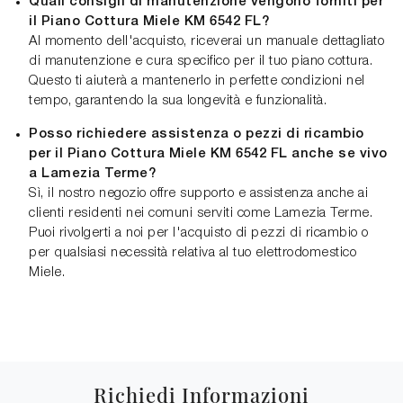
Quali consigli di manutenzione vengono forniti per
il Piano Cottura Miele KM 6542 FL?
Al momento dell'acquisto, riceverai un manuale dettagliato
di manutenzione e cura specifico per il tuo piano cottura.
Questo ti aiuterà a mantenerlo in perfette condizioni nel
tempo, garantendo la sua longevità e funzionalità.
Posso richiedere assistenza o pezzi di ricambio
per il Piano Cottura Miele KM 6542 FL anche se vivo
a Lamezia Terme?
Sì, il nostro negozio offre supporto e assistenza anche ai
clienti residenti nei comuni serviti come Lamezia Terme.
Puoi rivolgerti a noi per l'acquisto di pezzi di ricambio o
per qualsiasi necessità relativa al tuo elettrodomestico
Miele.
Richiedi Informazioni