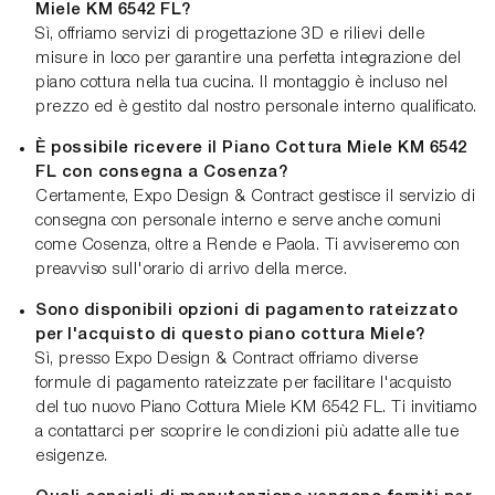
Miele KM 6542 FL?
Sì, offriamo servizi di progettazione 3D e rilievi delle
misure in loco per garantire una perfetta integrazione del
piano cottura nella tua cucina. Il montaggio è incluso nel
prezzo ed è gestito dal nostro personale interno qualificato.
È possibile ricevere il Piano Cottura Miele KM 6542
FL con consegna a Cosenza?
Certamente, Expo Design & Contract gestisce il servizio di
consegna con personale interno e serve anche comuni
come Cosenza, oltre a Rende e Paola. Ti avviseremo con
preavviso sull'orario di arrivo della merce.
Sono disponibili opzioni di pagamento rateizzato
per l'acquisto di questo piano cottura Miele?
Sì, presso Expo Design & Contract offriamo diverse
formule di pagamento rateizzate per facilitare l'acquisto
del tuo nuovo Piano Cottura Miele KM 6542 FL. Ti invitiamo
a contattarci per scoprire le condizioni più adatte alle tue
esigenze.