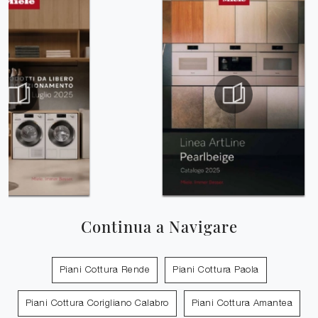
Continua a Navigare
Piani Cottura Rende
Piani Cottura Paola
Piani Cottura Corigliano Calabro
Piani Cottura Amantea