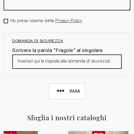
Ho preso visione della
Privacy Policy
DOMANDA DI SICUREZZA
Scrivere la parola "Fragole" al singolare
INVIA
Sfoglia i nostri cataloghi