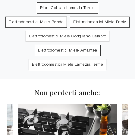
Piani Cottura Lamezia Terme
Elettrodomestici Miele Rende
Elettrodomestici Miele Paola
Elettrodomestici Miele Corigliano Calabro
Elettrodomestici Miele Amantea
Elettrodomestici Miele Lamezia Terme
Non perderti anche: