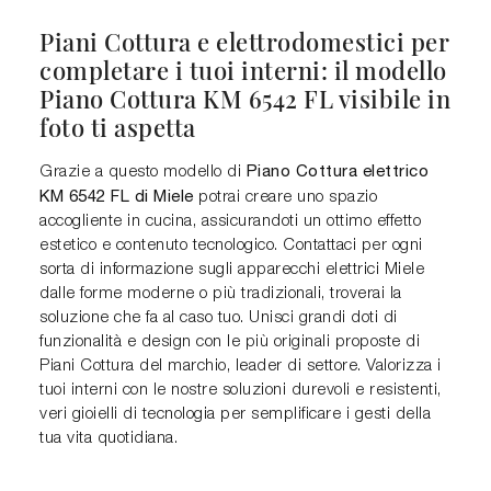
Piani Cottura e elettrodomestici per
completare i tuoi interni: il modello
Piano Cottura KM 6542 FL visibile in
foto ti aspetta
Piano Cottura elettrico
Grazie a questo modello di
KM 6542 FL di Miele
potrai creare uno spazio
accogliente in cucina, assicurandoti un ottimo effetto
estetico e contenuto tecnologico. Contattaci per ogni
sorta di informazione sugli apparecchi elettrici Miele
dalle forme moderne o più tradizionali, troverai la
soluzione che fa al caso tuo. Unisci grandi doti di
funzionalità e design con le più originali proposte di
Piani Cottura del marchio, leader di settore. Valorizza i
tuoi interni con le nostre soluzioni durevoli e resistenti,
veri gioielli di tecnologia per semplificare i gesti della
tua vita quotidiana.