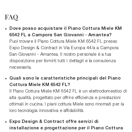
FAQ
Dove posso acquistare il Piano Cottura Miele KM
6542 FL a Campora San Giovanni - Amantea?
Puoi trovare il Piano Cottura Miele KM 6542 FL presso
Expo Design & Contract in Via Europa 44/a a Campora
San Giovanni - Amantea. Il nostro personale è a tua
disposizione per fornirti tutti i dettagli e la consulenza
necessaria.
Quali sono le caratteristiche principali del Piano
Cottura Miele KM 6542 FL?
Il Piano Cottura Miele KM 6542 FL è un elettrodomestico di
alta qualità, progettato per offrire efficienza e prestazioni
ottimali in cucina. I piani cottura Miele sono rinomati per la
loro tecnologia innovativa e affidabilità.
Expo Design & Contract offre servizi di
installazione e progettazione per il Piano Cottura