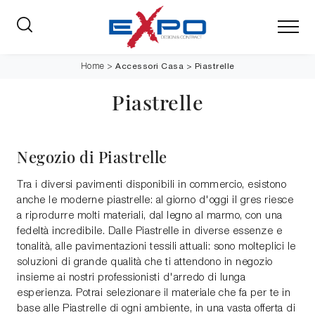
Accessori Casa
>
Piastrelle
Home
>
Piastrelle
Negozio di Piastrelle
Tra i diversi pavimenti disponibili in commercio, esistono
anche le moderne piastrelle: al giorno d'oggi il gres riesce
a riprodurre molti materiali, dal legno al marmo, con una
fedeltà incredibile. Dalle Piastrelle in diverse essenze e
tonalità, alle pavimentazioni tessili attuali: sono molteplici le
soluzioni di grande qualità che ti attendono in negozio
insieme ai nostri professionisti d'arredo di lunga
esperienza. Potrai selezionare il materiale che fa per te in
base alle Piastrelle di ogni ambiente, in una vasta offerta di