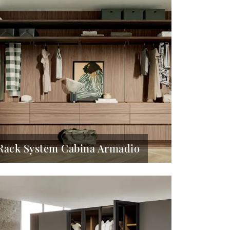
Rack System Cabina Armadio