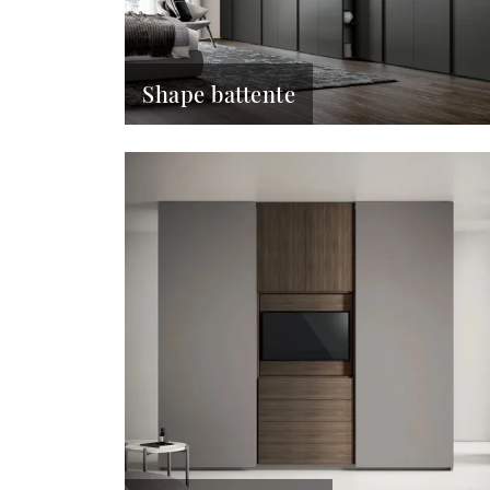
Shape battente