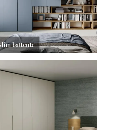
Slim battente