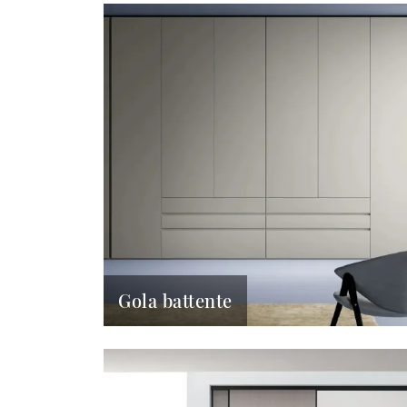
Gola battente