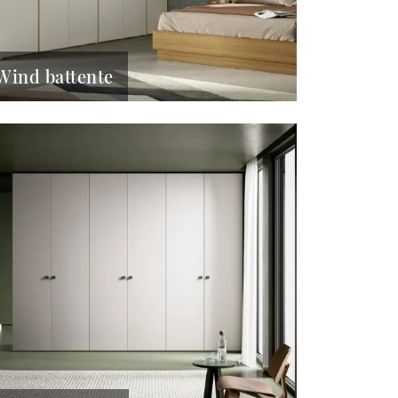
Wind battente