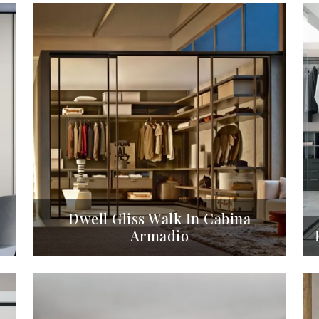
Dwell Gliss Walk In Cabina
Armadio