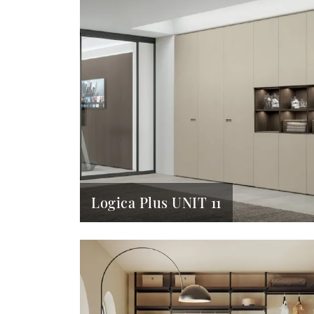
Logica Plus UNIT 11