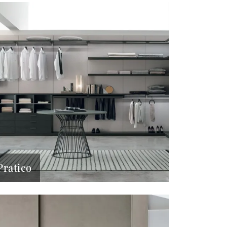
Pratico