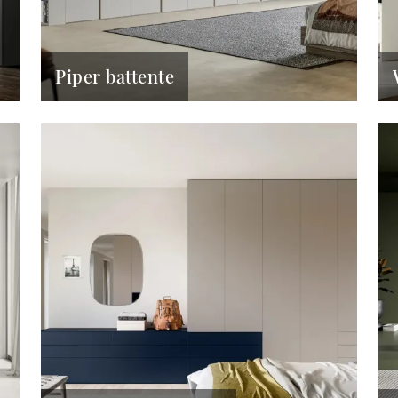
Piper battente