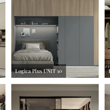
Logica Plus UNIT 10