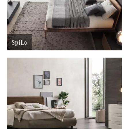
Spillo