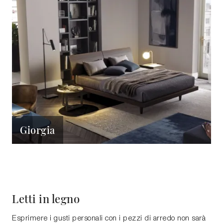
Giorgia
Letti in legno
Esprimere i gusti personali con i pezzi di arredo non sarà