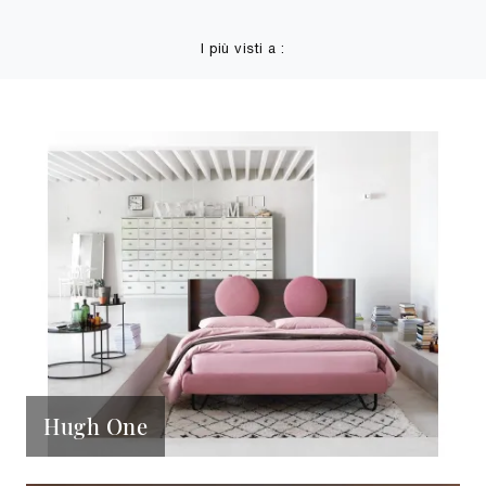
I più visti a :
Hugh One