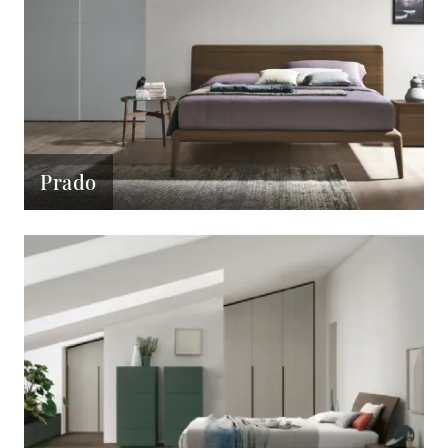
Prado