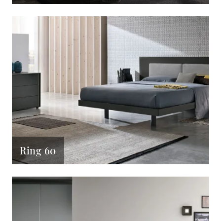
Ring 60