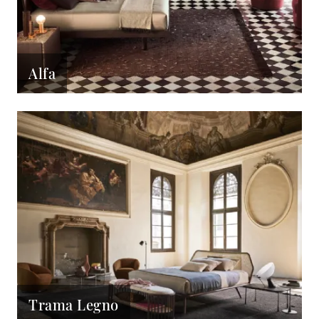
Alfa
Trama Legno