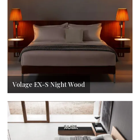
Volage EX-S Night Wood