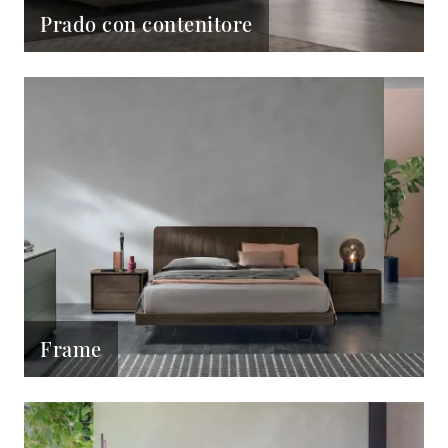
Prado con contenitore
Frame