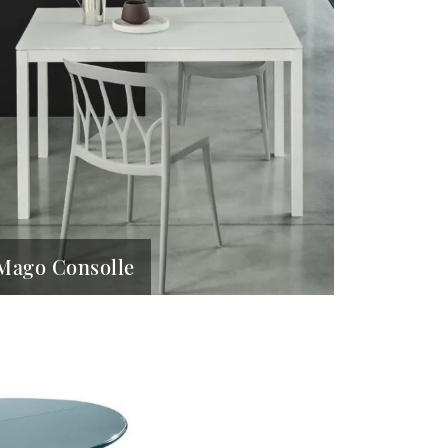
Mago Consolle