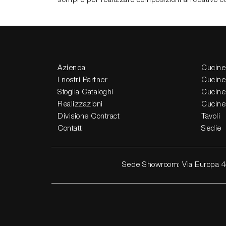
Azienda
Cucine
I nostri Partner
Cucine
Sfoglia Cataloghi
Cucine
Realizzazioni
Cucine
Divisione Contract
Tavoli
Contatti
Sedie
Sede Showroom: Via Europa 4