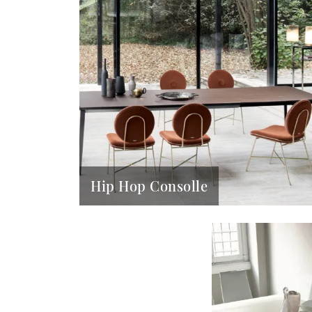
Hip Hop Consolle