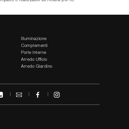
Illuminazione
Complementi
Porte Interne
Arredo Ufficio
Arredo Giardino