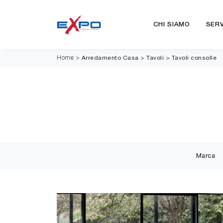
CHI SIAMO
SERV
Arredamento Casa
>
Tavoli
>
Tavoli consolle
Home
>
Marca