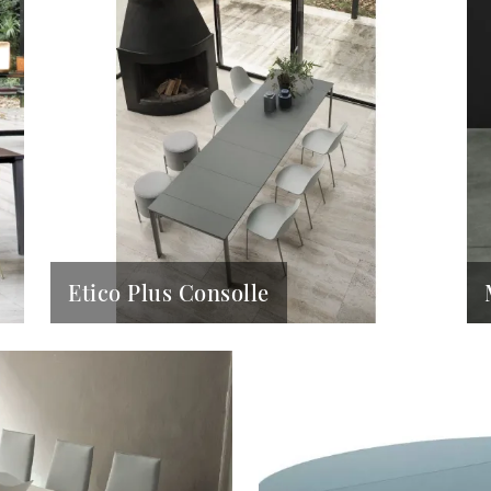
Etico Plus Consolle