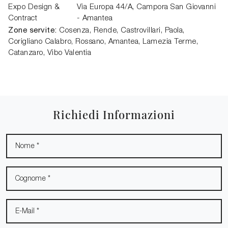
Expo Design &
Via Europa 44/A
,
Campora San Giovanni
Contract
- Amantea
Zone servite:
Cosenza, Rende, Castrovillari, Paola,
Corigliano Calabro, Rossano, Amantea, Lamezia Terme,
Catanzaro, Vibo Valentia
Richiedi Informazioni