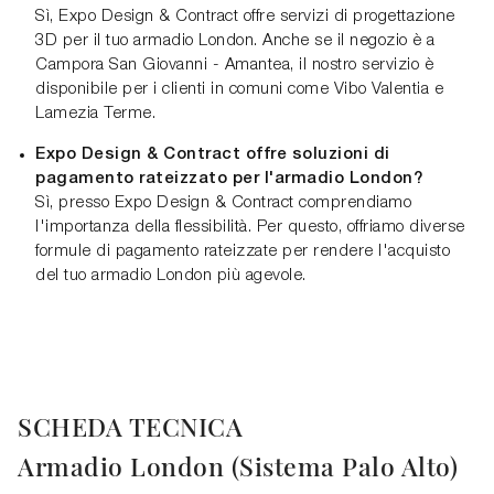
Sì, Expo Design & Contract offre servizi di progettazione
3D per il tuo armadio London. Anche se il negozio è a
Campora San Giovanni - Amantea, il nostro servizio è
disponibile per i clienti in comuni come Vibo Valentia e
Lamezia Terme.
Expo Design & Contract offre soluzioni di
pagamento rateizzato per l'armadio London?
Sì, presso Expo Design & Contract comprendiamo
l'importanza della flessibilità. Per questo, offriamo diverse
formule di pagamento rateizzate per rendere l'acquisto
del tuo armadio London più agevole.
SCHEDA TECNICA
Armadio London (Sistema Palo Alto)