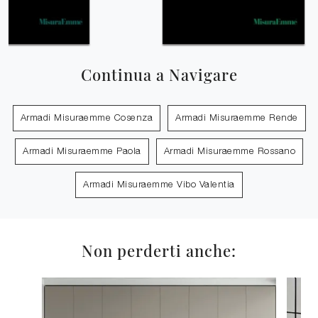
Continua a Navigare
Armadi Misuraemme Cosenza
Armadi Misuraemme Rende
Armadi Misuraemme Paola
Armadi Misuraemme Rossano
Armadi Misuraemme Vibo Valentia
Non perderti anche: