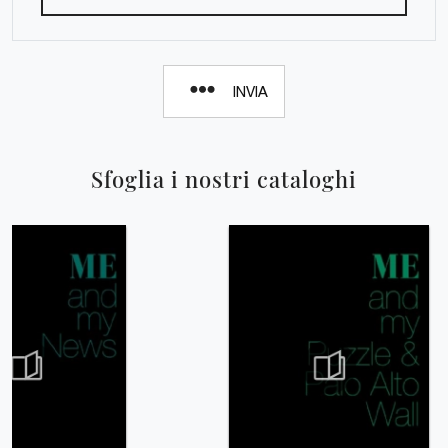
INVIA
Sfoglia i nostri cataloghi