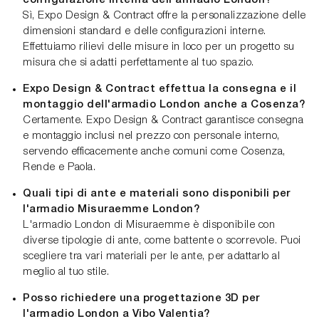
Sì, Expo Design & Contract offre la personalizzazione delle
dimensioni standard e delle configurazioni interne.
Effettuiamo rilievi delle misure in loco per un progetto su
misura che si adatti perfettamente al tuo spazio.
Expo Design & Contract effettua la consegna e il
montaggio dell'armadio London anche a Cosenza?
Certamente. Expo Design & Contract garantisce consegna
e montaggio inclusi nel prezzo con personale interno,
servendo efficacemente anche comuni come Cosenza,
Rende e Paola.
Quali tipi di ante e materiali sono disponibili per
l'armadio Misuraemme London?
L'armadio London di Misuraemme è disponibile con
diverse tipologie di ante, come battente o scorrevole. Puoi
scegliere tra vari materiali per le ante, per adattarlo al
meglio al tuo stile.
Posso richiedere una progettazione 3D per
l'armadio London a Vibo Valentia?