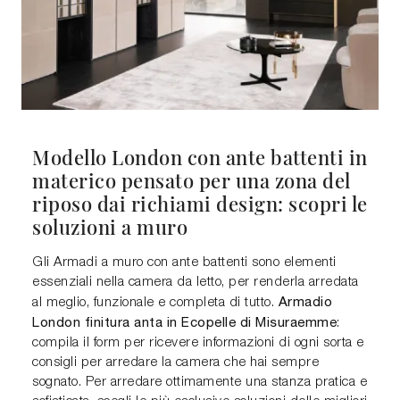
Modello London con ante battenti in
materico pensato per una zona del
riposo dai richiami design: scopri le
soluzioni a muro
Gli Armadi a muro con ante battenti sono elementi
essenziali nella camera da letto, per renderla arredata
Armadio
al meglio, funzionale e completa di tutto.
London finitura anta in Ecopelle di Misuraemme
:
compila il form per ricevere informazioni di ogni sorta e
consigli per arredare la camera che hai sempre
sognato. Per arredare ottimamente una stanza pratica e