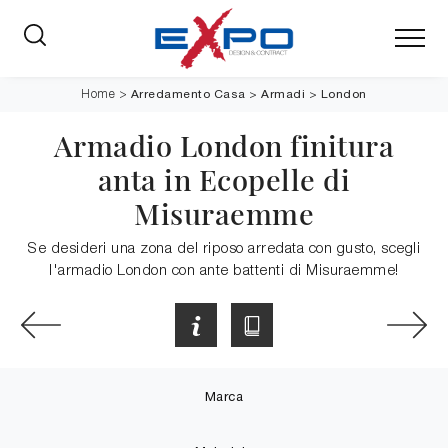
Arredamento Casa
>
Armadi
>
London
Home
>
Armadio London finitura
anta in Ecopelle di
Misuraemme
Se desideri una zona del riposo arredata con gusto, scegli
l'armadio London con ante battenti di Misuraemme!
Marca