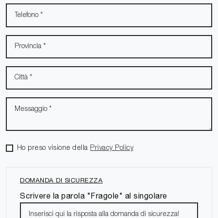
Ho preso visione della
Privacy Policy
DOMANDA DI SICUREZZA
Scrivere la parola "Fragole" al singolare