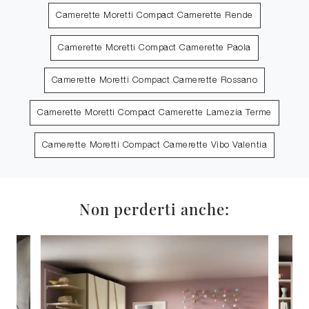
Camerette Moretti Compact Camerette Rende
Camerette Moretti Compact Camerette Paola
Camerette Moretti Compact Camerette Rossano
Camerette Moretti Compact Camerette Lamezia Terme
Camerette Moretti Compact Camerette Vibo Valentia
Non perderti anche: