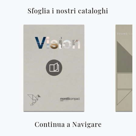
Sfoglia i nostri cataloghi
Continua a Navigare