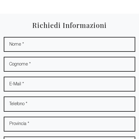
Richiedi Informazioni