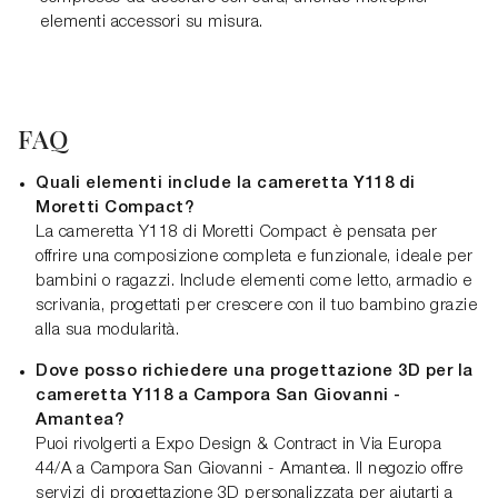
elementi accessori su misura.
FAQ
Quali elementi include la cameretta Y118 di
Moretti Compact?
La cameretta Y118 di Moretti Compact è pensata per
offrire una composizione completa e funzionale, ideale per
bambini o ragazzi. Include elementi come letto, armadio e
scrivania, progettati per crescere con il tuo bambino grazie
alla sua modularità.
Dove posso richiedere una progettazione 3D per la
cameretta Y118 a Campora San Giovanni -
Amantea?
Puoi rivolgerti a Expo Design & Contract in Via Europa
44/A a Campora San Giovanni - Amantea. Il negozio offre
servizi di progettazione 3D personalizzata per aiutarti a