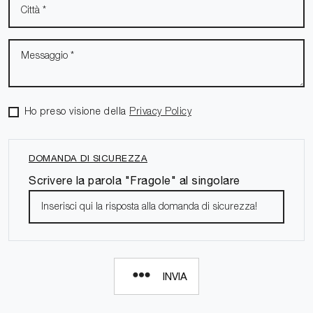
Ho preso visione della
Privacy Policy
DOMANDA DI SICUREZZA
Scrivere la parola "Fragole" al singolare
INVIA