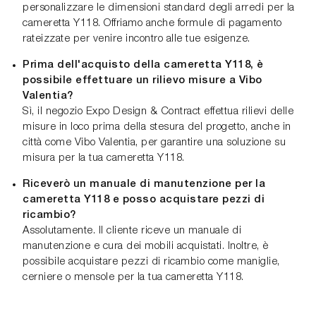
personalizzare le dimensioni standard degli arredi per la
cameretta Y118. Offriamo anche formule di pagamento
rateizzate per venire incontro alle tue esigenze.
Prima dell'acquisto della cameretta Y118, è
possibile effettuare un rilievo misure a Vibo
Valentia?
Sì, il negozio Expo Design & Contract effettua rilievi delle
misure in loco prima della stesura del progetto, anche in
città come Vibo Valentia, per garantire una soluzione su
misura per la tua cameretta Y118.
Riceverò un manuale di manutenzione per la
cameretta Y118 e posso acquistare pezzi di
ricambio?
Assolutamente. Il cliente riceve un manuale di
manutenzione e cura dei mobili acquistati. Inoltre, è
possibile acquistare pezzi di ricambio come maniglie,
cerniere o mensole per la tua cameretta Y118.