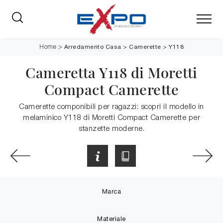
Arredamento Casa
>
Camerette
>
Y118
Home
>
Cameretta Y118 di Moretti
Compact Camerette
Camerette componibili per ragazzi: scopri il modello in
melaminico Y118 di Moretti Compact Camerette per
stanzette moderne.
Marca
Materiale