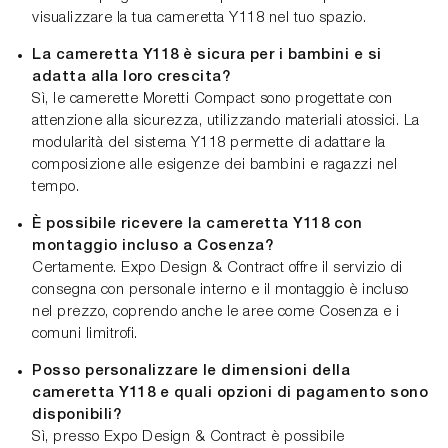
visualizzare la tua cameretta Y118 nel tuo spazio.
La cameretta Y118 è sicura per i bambini e si
adatta alla loro crescita?
Sì, le camerette Moretti Compact sono progettate con
attenzione alla sicurezza, utilizzando materiali atossici. La
modularità del sistema Y118 permette di adattare la
composizione alle esigenze dei bambini e ragazzi nel
tempo.
È possibile ricevere la cameretta Y118 con
montaggio incluso a Cosenza?
Certamente. Expo Design & Contract offre il servizio di
consegna con personale interno e il montaggio è incluso
nel prezzo, coprendo anche le aree come Cosenza e i
comuni limitrofi.
Posso personalizzare le dimensioni della
cameretta Y118 e quali opzioni di pagamento sono
disponibili?
Sì, presso Expo Design & Contract è possibile