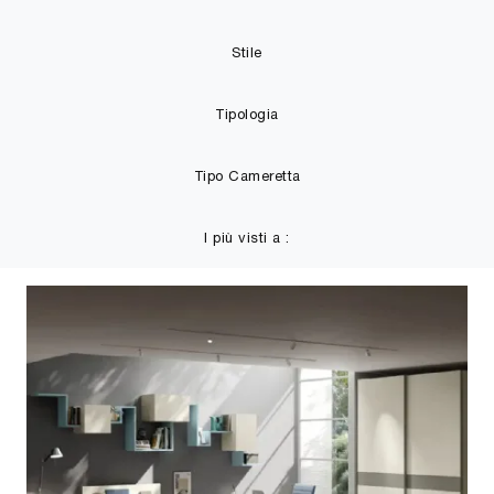
Stile
Tipologia
Tipo Cameretta
I più visti a :