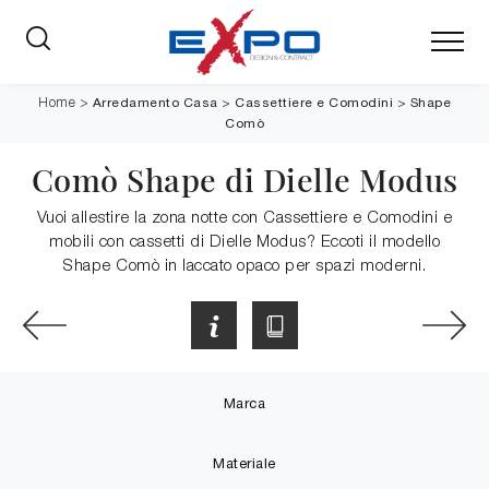
Arredamento Casa
>
Cassettiere e Comodini
>
Shape
Home
>
Comò
Comò Shape di Dielle Modus
Vuoi allestire la zona notte con Cassettiere e Comodini e
mobili con cassetti di Dielle Modus? Eccoti il modello
Shape Comò in laccato opaco per spazi moderni.
Marca
Materiale