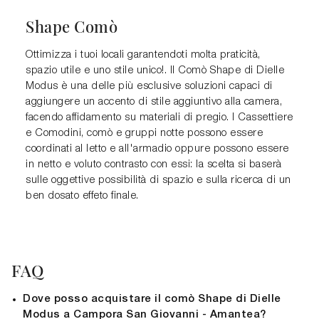
Shape Comò
Ottimizza i tuoi locali garantendoti molta praticità,
spazio utile e uno stile unico!. Il Comò Shape di Dielle
Modus è una delle più esclusive soluzioni capaci di
aggiungere un accento di stile aggiuntivo alla camera,
facendo affidamento su materiali di pregio. I Cassettiere
e Comodini, comò e gruppi notte possono essere
coordinati al letto e all'armadio oppure possono essere
in netto e voluto contrasto con essi: la scelta si baserà
sulle oggettive possibilità di spazio e sulla ricerca di un
ben dosato effeto finale.
FAQ
Dove posso acquistare il comò Shape di Dielle
Modus a Campora San Giovanni - Amantea?