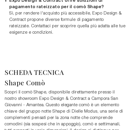
Expo Design & Contract offre soluzioni di
pagamento rateizzato per il comò Shape?
Sì, per rendere l'acquisto più accessibile, Expo Design &
Contract propone diverse formule di pagamento
rateizzate. Contattaci per scoprire quella più adatta alle tue
esigenze e condizioni.
SCHEDA TECNICA
Shape Comò
Scopri il comò Shape, disponibile direttamente presso il
nostro showroom Expo Design & Contract a Campora San
Giovanni - Amantea. Questo elegante comò è un elemento
chiave del gruppo notte Shape di Dielle Modus, una serie di
complementi pensati per la zona notte che comprende
comodini (sia sospesi che in appoggio), comò e settimanali,