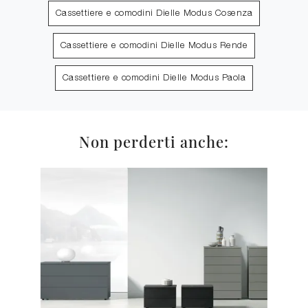
Cassettiere e comodini Dielle Modus Cosenza
Cassettiere e comodini Dielle Modus Rende
Cassettiere e comodini Dielle Modus Paola
Non perderti anche: