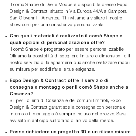
Il comò Shape di Dielle Modus è disponibile presso Expo
Design & Contract, situato in Via Europa 44/A a Campora
San Giovanni - Amantea. Ti invitiamo a visitare il nostro
showroom per una consulenza personalizzata.
Con quali materiali è realizzato il comò Shape e
quali opzioni di personalizzazione offre?
Il comò Shape è progettato per essere personalizzabile.
Offriamo la possibilità di scegliere finiture e dimensioni, e il
nostro servizio di falegnameria può anche realizzare mobili
su misura per soddisfare le tue esigenze.
Expo Design & Contract offre il servizio di
consegna e montaggio per il comò Shape anche a
Cosenza?
Sì, per i clienti di Cosenza e dei comuni limitrofi, Expo
Design & Contract garantisce la consegna con personale
interno e il montaggio è sempre incluso nel prezzo. Sarai
avvisato in anticipo sull'orario di arrivo della merce.
Posso richiedere un progetto 3D e un rilievo misure