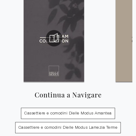
Continua a Navigare
Cassettiere e comodini Dielle Modus Amantea
Cassettiere e comodini Dielle Modus Lamezia Terme