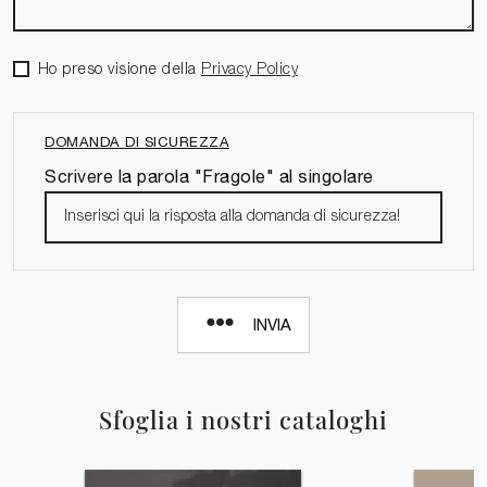
Ho preso visione della
Privacy Policy
DOMANDA DI SICUREZZA
Scrivere la parola "Fragole" al singolare
INVIA
Sfoglia i nostri cataloghi