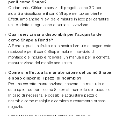
per il comò Shape?
Certamente. Offriamo servizi di progettazione 3D per
aiutarti a visualizzare il comò Shape nel tuo ambiente.
Effettuiamo anche rilievi delle misure in loco per garantire
una perfetta integrazione e personalizzazione.
Quali servizi sono disponibili per l'acquisto del
comò Shape a Rende?
A Rende, puoi usufruire delle nostre formule di pagamento
rateizzate per il comò Shape. Inoltre, il servizio di
montaggio è incluso e riceverai un manuale per la corretta
manutenzione del mobile acquistato.
Come si effettua la manutenzione del comò Shape
e sono disponibili pezzi di ricambio?
Per una corretta manutenzione, riceverai un manuale di
cura specifico per il comò Shape al momento dell'acquisto.
In caso di necessità, è possibile acquistare pezzi di
ricambio come maniglie o cerniere direttamente presso il
negozio.