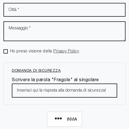
Ho preso visione della
Privacy Policy
DOMANDA DI SICUREZZA
Scrivere la parola "Fragole" al singolare
INVIA