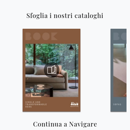
Sfoglia i nostri cataloghi
Continua a Navigare