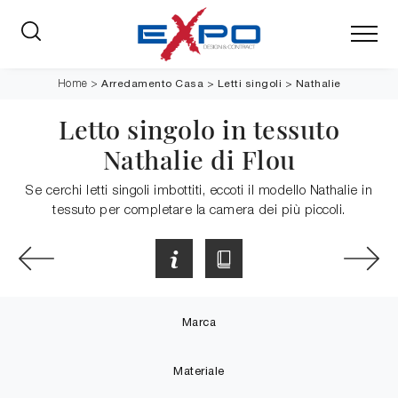
Arredamento Casa
>
Letti singoli
>
Nathalie
Home
>
Letto singolo in tessuto
Nathalie di Flou
Se cerchi letti singoli imbottiti, eccoti il modello Nathalie in
tessuto per completare la camera dei più piccoli.
Marca
Materiale