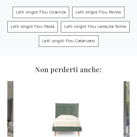
Letti singoli Flou Cosenza
Letti singoli Flou Rende
Letti singoli Flou Paola
Letti singoli Flou Lamezia Terme
Letti singoli Flou Catanzaro
Non perderti anche: