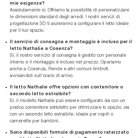
mie esigenze?
Assolutamente sì. Offriamo la possibilità di personalizzare
le dimensioni standard degli arredi. I nostri servizi di
progettazione 3D ti aiuteranno a configurare il letto ideale
per il tuo spazio.
Il servizio di consegna e montaggio è incluso per il
letto Nathalie a Cosenza?
Sì, il nostro servizio di consegna è gestito con personale
interno e il montaggio è incluso nel prezzo. Operiamo
anche a Cosenza, Rende e altri comuni limitrofi,
avvisandoti sull'orario di arrivo.
Il letto Nathalie offre opzioni con contenitore o
secondo letto estraibile?
Sì, il modello Nathalie può essere configurato sia con un
pratico contenitore sottoletto per ottimizzare lo spazio, sia
con un secondo letto estraibile, ideale per ospiti o
camerette per bambini.
Sono disponibili formule di pagamento rateizzato