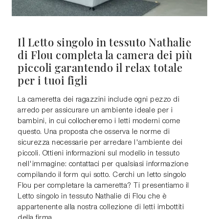
Il Letto singolo in tessuto Nathalie
di Flou completa la camera dei più
piccoli garantendo il relax totale
per i tuoi figli
La cameretta dei ragazzini include ogni pezzo di
arredo per assicurare un ambiente ideale per i
bambini, in cui collocheremo i letti moderni come
questo. Una proposta che osserva le norme di
sicurezza necessarie per arredare l'ambiente dei
piccoli. Ottieni informazioni sul modello in tessuto
nell'immagine: contattaci per qualsiasi informazione
compilando il form qui sotto. Cerchi un letto singolo
Flou per completare la cameretta? Ti presentiamo il
Letto singolo in tessuto Nathalie di Flou che è
appartenente alla nostra collezione di letti imbottiti
della firma.