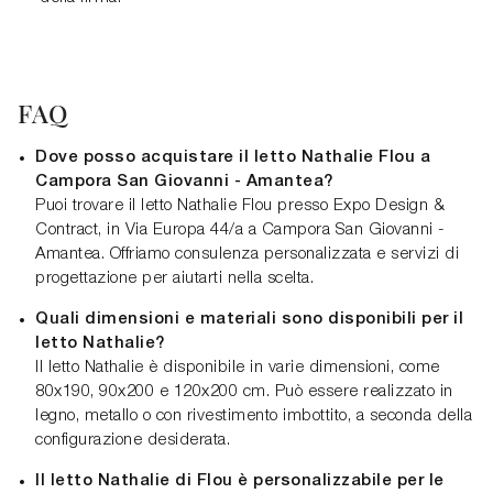
FAQ
Dove posso acquistare il letto Nathalie Flou a
Campora San Giovanni - Amantea?
Puoi trovare il letto Nathalie Flou presso Expo Design &
Contract, in Via Europa 44/a a Campora San Giovanni -
Amantea. Offriamo consulenza personalizzata e servizi di
progettazione per aiutarti nella scelta.
Quali dimensioni e materiali sono disponibili per il
letto Nathalie?
Il letto Nathalie è disponibile in varie dimensioni, come
80x190, 90x200 e 120x200 cm. Può essere realizzato in
legno, metallo o con rivestimento imbottito, a seconda della
configurazione desiderata.
Il letto Nathalie di Flou è personalizzabile per le