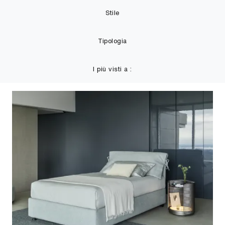
Stile
Tipologia
I più visti a :