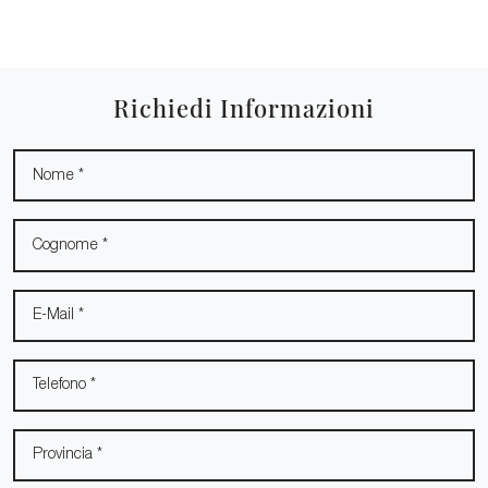
Richiedi Informazioni