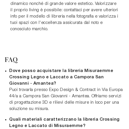
dinamico nonché di grande valore estetico. Valorizzare
il proprio living è possibile: contattaci per avere ulteriori
info per il modello di libreria nella fotografia e valorizza i
tuoi spazi con l'eccellenza assicurata dal noto e
conosciuto marchio.
FAQ
Dove posso acquistare la libreria Misuraemme
Crossing Legno e Laccato a Campora San
Giovanni - Amantea?
Puoi trovarla presso Expo Design & Contract in Via Europa
44/a a Campora San Giovanni - Amantea. Offriamo servizi
di progettazione 3D e rilievi delle misure in loco per una
soluzione su misura.
Quali materiali caratterizzano la libreria Crossing
Legno e Laccato di Misuraemme?