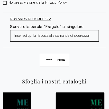
Ho preso visione della
Privacy Policy
DOMANDA DI SICUREZZA
Scrivere la parola "Fragole" al singolare
INVIA
Sfoglia i nostri cataloghi