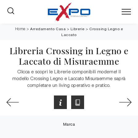
Arredamento Casa
>
Librerie
>
Crossing Legno e
Home
>
Laccato
Libreria Crossing in Legno e
Laccato di Misuraemme
Clicca e scopri le Librerie componibili moderne! Il
modello Crossing Legno e Laccato Misuraemme saprà
completare un living operativo e pratico.
Marca