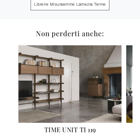
Librerie Misuraemme Lamezia Terme
Non perderti anche:
TIME UNIT TI 119