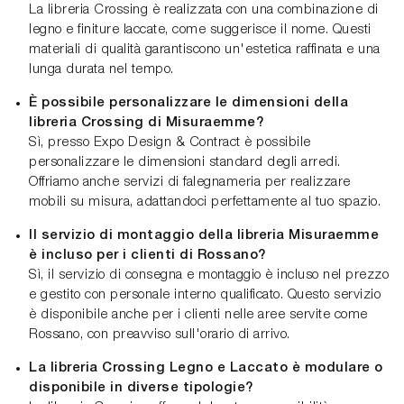
La libreria Crossing è realizzata con una combinazione di
legno e finiture laccate, come suggerisce il nome. Questi
materiali di qualità garantiscono un'estetica raffinata e una
lunga durata nel tempo.
È possibile personalizzare le dimensioni della
libreria Crossing di Misuraemme?
Sì, presso Expo Design & Contract è possibile
personalizzare le dimensioni standard degli arredi.
Offriamo anche servizi di falegnameria per realizzare
mobili su misura, adattandoci perfettamente al tuo spazio.
Il servizio di montaggio della libreria Misuraemme
è incluso per i clienti di Rossano?
Sì, il servizio di consegna e montaggio è incluso nel prezzo
e gestito con personale interno qualificato. Questo servizio
è disponibile anche per i clienti nelle aree servite come
Rossano, con preavviso sull'orario di arrivo.
La libreria Crossing Legno e Laccato è modulare o
disponibile in diverse tipologie?