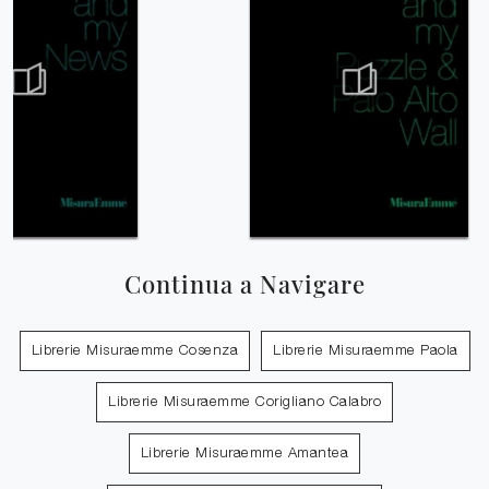
Continua a Navigare
Librerie Misuraemme Cosenza
Librerie Misuraemme Paola
Librerie Misuraemme Corigliano Calabro
Librerie Misuraemme Amantea