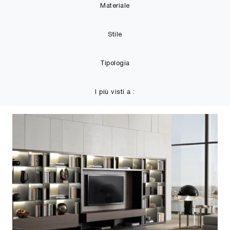
Materiale
Stile
Tipologia
I più visti a :