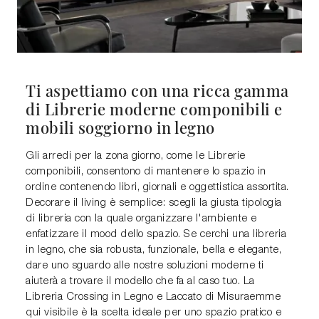
Ti aspettiamo con una ricca gamma
di Librerie moderne componibili e
mobili soggiorno in legno
Gli arredi per la zona giorno, come le Librerie
componibili, consentono di mantenere lo spazio in
ordine contenendo libri, giornali e oggettistica assortita.
Decorare il living è semplice: scegli la giusta tipologia
di libreria con la quale organizzare l'ambiente e
enfatizzare il mood dello spazio. Se cerchi una libreria
in legno, che sia robusta, funzionale, bella e elegante,
dare uno sguardo alle nostre soluzioni moderne ti
aiuterà a trovare il modello che fa al caso tuo. La
Libreria Crossing in Legno e Laccato di Misuraemme
qui visibile è la scelta ideale per uno spazio pratico e