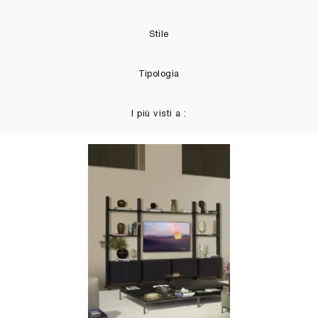
Stile
Tipologia
I più visti a :