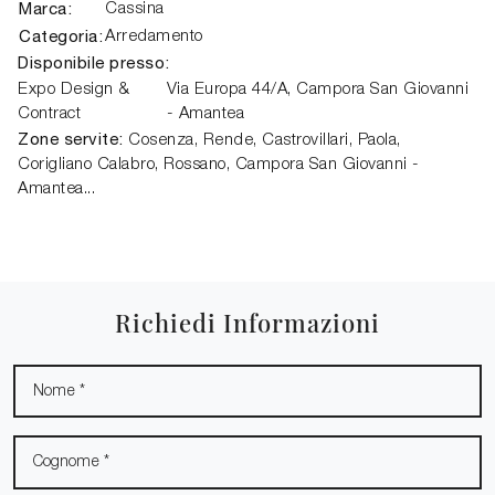
Marca:
Cassina
Categoria:
Arredamento
Disponibile presso:
Expo Design &
Via Europa 44/A,
Campora San Giovanni
Contract
- Amantea
Zone servite:
Cosenza, Rende, Castrovillari, Paola,
Corigliano Calabro, Rossano, Campora San Giovanni -
Amantea...
Richiedi Informazioni