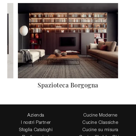
Spazioteca Borgogna
Azienda
Cucine Moderne
I nostri Partner
Cucine Classiche
Sfoglia Cataloghi
Cucine su misura