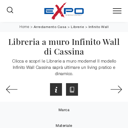
Arredamento Casa
>
Librerie
>
Infinito Wall
Home
>
Libreria a muro Infinito Wall
di Cassina
Clicca e scopri le Librerie a muro moderne! Il modello
Infinito Wall Cassina saprà ultimare un living pratico e
dinamico.
Marca
Materiale