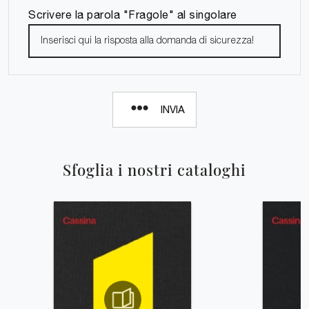
Scrivere la parola "Fragole" al singolare
INVIA
Sfoglia i nostri cataloghi