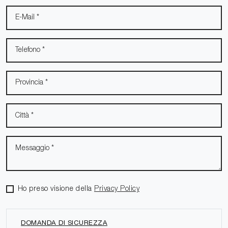
Ho preso visione della
Privacy Policy
DOMANDA DI SICUREZZA