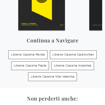
Continua a Navigare
Librerie Cassina Rende
Librerie Cassina Castrovillari
Librerie Cassina Paola
Librerie Cassina Amantea
Librerie Cassina Vibo Valentia
Non perderti anche: