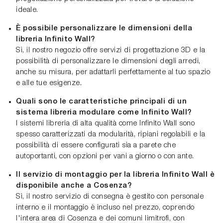
ideale.
È possibile personalizzare le dimensioni della
libreria Infinito Wall?
Sì, il nostro negozio offre servizi di progettazione 3D e la
possibilità di personalizzare le dimensioni degli arredi,
anche su misura, per adattarli perfettamente al tuo spazio
e alle tue esigenze.
Quali sono le caratteristiche principali di un
sistema libreria modulare come Infinito Wall?
I sistemi libreria di alta qualità come Infinito Wall sono
spesso caratterizzati da modularità, ripiani regolabili e la
possibilità di essere configurati sia a parete che
autoportanti, con opzioni per vani a giorno o con ante.
Il servizio di montaggio per la libreria Infinito Wall è
disponibile anche a Cosenza?
Sì, il nostro servizio di consegna è gestito con personale
interno e il montaggio è incluso nel prezzo, coprendo
l'intera area di Cosenza e dei comuni limitrofi, con