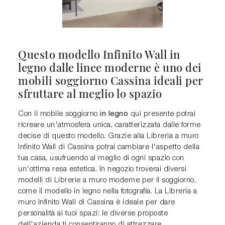
Questo modello Infinito Wall in
legno dalle linee moderne è uno dei
mobili soggiorno Cassina ideali per
sfruttare al meglio lo spazio
in legno
Con il mobile soggiorno
qui presente potrai
ricreare un'atmosfera unica, caratterizzata dalle forme
decise di questo modello. Grazie alla Libreria a muro
Infinito Wall di Cassina potrai cambiare l'aspetto della
tua casa, usufruendo al meglio di ogni spazio con
un'ottima resa estetica. In negozio troverai diversi
modelli di Librerie a muro moderne per il soggiorno,
come il modello in legno nella fotografia. La Libreria a
muro Infinito Wall di Cassina è ideale per dare
personalità ai tuoi spazi: le diverse proposte
dell'azienda ti consentiranno di attrezzare