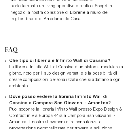
perfettamente un living operativo e pratico. Scopri in
Librerie a muro
negozio la nostra collezione di
dei
migliori brand di Arredamento Casa.
FAQ
Che tipo di libreria è Infinito Wall di Cassina?
La libreria Infinito Wall di Cassina è un sistema modulare a
giorno, noto per il suo design versatile e la possibilità di
creare composizioni personalizzate che si adattano a ogni
ambiente.
Dove posso vedere la libreria Infinito Wall di
Cassina a Campora San Giovanni - Amantea?
Puoi scoprire la libreria Infinito Wall presso Expo Design &
Contract in Via Europa 44/a a Campora San Giovanni -
Amantea. Il nostro showroom offre consulenza e
progettazione personalizzata per trovare la soluzione