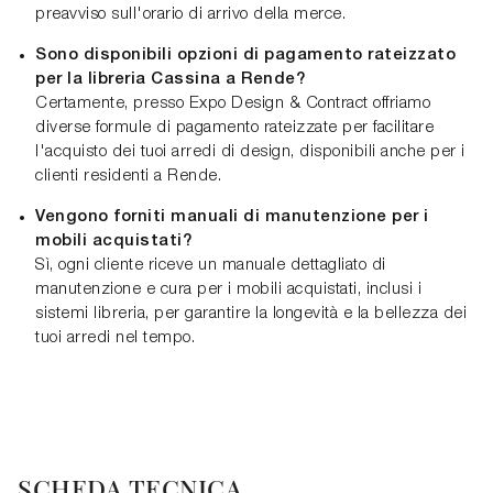
preavviso sull'orario di arrivo della merce.
Sono disponibili opzioni di pagamento rateizzato
per la libreria Cassina a Rende?
Certamente, presso Expo Design & Contract offriamo
diverse formule di pagamento rateizzate per facilitare
l'acquisto dei tuoi arredi di design, disponibili anche per i
clienti residenti a Rende.
Vengono forniti manuali di manutenzione per i
mobili acquistati?
Sì, ogni cliente riceve un manuale dettagliato di
manutenzione e cura per i mobili acquistati, inclusi i
sistemi libreria, per garantire la longevità e la bellezza dei
tuoi arredi nel tempo.
SCHEDA TECNICA