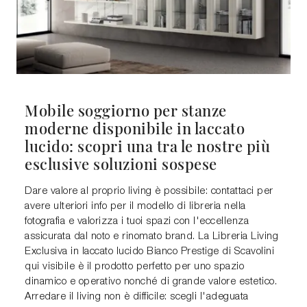
Mobile soggiorno per stanze
moderne disponibile in laccato
lucido: scopri una tra le nostre più
esclusive soluzioni sospese
Dare valore al proprio living è possibile: contattaci per
avere ulteriori info per il modello di libreria nella
fotografia e valorizza i tuoi spazi con l'eccellenza
assicurata dal noto e rinomato brand. La Libreria Living
Exclusiva in laccato lucido Bianco Prestige di Scavolini
qui visibile è il prodotto perfetto per uno spazio
dinamico e operativo nonché di grande valore estetico.
Arredare il living non è difficile: scegli l'adeguata