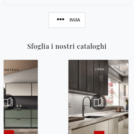
INVIA
Sfoglia i nostri cataloghi