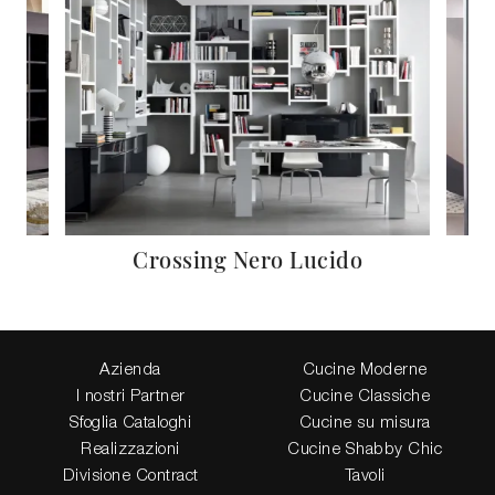
Crossing Nero Lucido
Azienda
Cucine Moderne
I nostri Partner
Cucine Classiche
Sfoglia Cataloghi
Cucine su misura
Realizzazioni
Cucine Shabby Chic
Divisione Contract
Tavoli