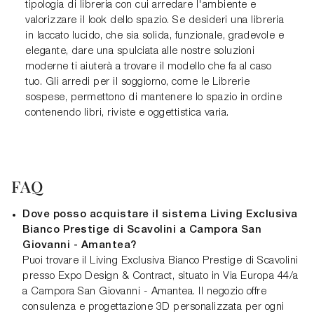
tipologia di libreria con cui arredare l'ambiente e
valorizzare il look dello spazio. Se desideri una libreria
in laccato lucido, che sia solida, funzionale, gradevole e
elegante, dare una spulciata alle nostre soluzioni
moderne ti aiuterà a trovare il modello che fa al caso
tuo. Gli arredi per il soggiorno, come le Librerie
sospese, permettono di mantenere lo spazio in ordine
contenendo libri, riviste e oggettistica varia.
FAQ
Dove posso acquistare il sistema Living Exclusiva
Bianco Prestige di Scavolini a Campora San
Giovanni - Amantea?
Puoi trovare il Living Exclusiva Bianco Prestige di Scavolini
presso Expo Design & Contract, situato in Via Europa 44/a
a Campora San Giovanni - Amantea. Il negozio offre
consulenza e progettazione 3D personalizzata per ogni