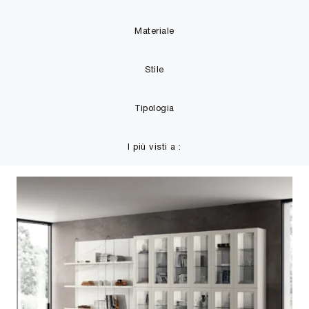
Materiale
Stile
Tipologia
I più visti a :