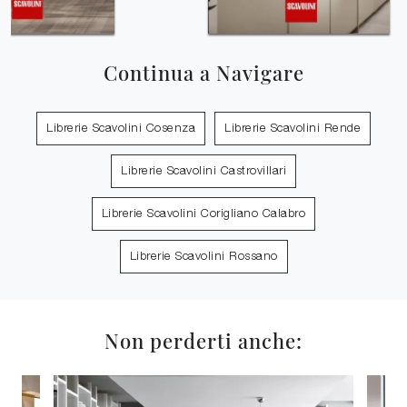
Continua a Navigare
Librerie Scavolini Cosenza
Librerie Scavolini Rende
Librerie Scavolini Castrovillari
Librerie Scavolini Corigliano Calabro
Librerie Scavolini Rossano
Non perderti anche: