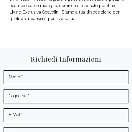
ricambio come maniglie, cerniere o mensole per il tuo
Living Exclusiva Scavolini. Siamo a tua disposizione per
qualsiasi necessità post-vendita.
Richiedi Informazioni