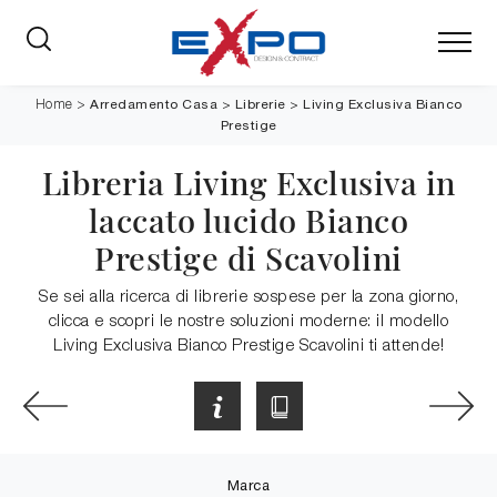
Arredamento Casa
>
Librerie
>
Living Exclusiva Bianco
Home
>
Prestige
Libreria Living Exclusiva in
laccato lucido Bianco
Prestige di Scavolini
Se sei alla ricerca di librerie sospese per la zona giorno,
clicca e scopri le nostre soluzioni moderne: il modello
Living Exclusiva Bianco Prestige Scavolini ti attende!
Marca