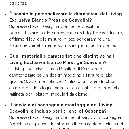
esigenza.
È possibile personalizzare le dimensioni del Living
Exclusiva Bianco Prestige Scavolini?
Sì, presso Expo Design & Contract è possibile
personalizzare le dimensioni standard degli arredi. Inoltre,
offriamo rilievi delle misure in loco per garantire una
soluzione perfettamente su misura per il tuo ambiente.
Quali materiali e caratteristiche distintive ha il
Living Exclusiva Bianco Prestige Scavolini?
Il Living Exclusiva Bianco Prestige di Scavolini è
caratterizzato da un design moderno e finiture di alta
qualità. Scavolini è nota per l'utilizzo di materiali robusti
come laminato o legno, garantendo durabilità e un'estetica
raffinata per i sistemi modulari da giorno.
Il servizio di consegna e montaggio del Living
Scavolini è incluso per i clienti di Cosenza?
Sì, presso Expo Design & Contract il servizio di consegna
è gestito con personale interno e il montaggio è incluso nel