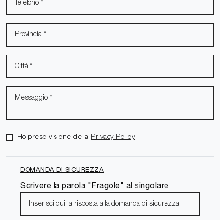
Ho preso visione della
Privacy Policy
DOMANDA DI SICUREZZA
Scrivere la parola "Fragole" al singolare