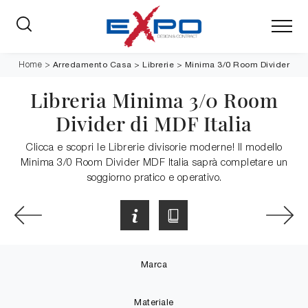
Arredamento Casa
>
Librerie
>
Minima 3/0 Room Divider
Home
>
Libreria Minima 3/0 Room
Divider di MDF Italia
Clicca e scopri le Librerie divisorie moderne! Il modello
Minima 3/0 Room Divider MDF Italia saprà completare un
soggiorno pratico e operativo.
Marca
Materiale