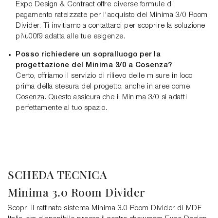
Expo Design & Contract offre diverse formule di
pagamento rateizzate per l'acquisto del Minima 3/0 Room
Divider. Ti invitiamo a contattarci per scoprire la soluzione
pi\u00f9 adatta alle tue esigenze.
Posso richiedere un sopralluogo per la
progettazione del Minima 3/0 a Cosenza?
Certo, offriamo il servizio di rilievo delle misure in loco
prima della stesura del progetto, anche in aree come
Cosenza. Questo assicura che il Minima 3/0 si adatti
perfettamente al tuo spazio.
SCHEDA TECNICA
Minima 3.0 Room Divider
Scopri il raffinato sistema Minima 3.0 Room Divider di MDF