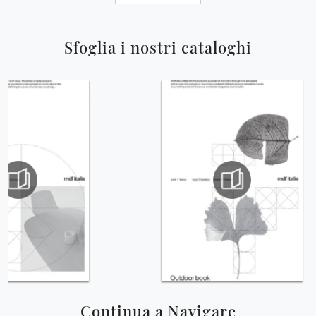
Sfoglia i nostri cataloghi
Continua a Navigare