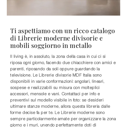
Ti aspettiamo con un ricco catalogo
di Librerie moderne divisorie e
mobili soggiorno in metallo
Il living è, in assoluto, la zona della casa in cui ci si
riposa ogni giorno, facendo due chiacchiere con amici e
parenti, riposando da soli oppure guardando la
televisione. Le Librerie divisorie MDF Italia sono
disponibili in varie conformazioni: angolari, lineari,
sospese e realizzabili su misura con molteplici
accessori, mensole e vani. Contattaci per info e
preventivi sul modello visibile in foto: se desideri
ultimare stanze moderne, allora questa libreria dalle
forme decise fa per te. Le Librerie moderne sono
sempre particolarmente amate per organizzare la zona
giorno e i muri, unendo perfettamente doti di