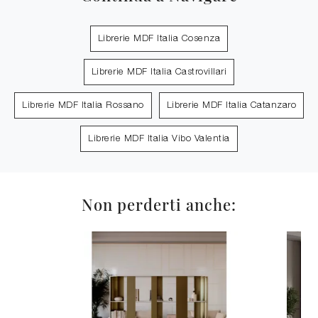
Librerie MDF Italia Cosenza
Librerie MDF Italia Castrovillari
Librerie MDF Italia Rossano
Librerie MDF Italia Catanzaro
Librerie MDF Italia Vibo Valentia
Non perderti anche: