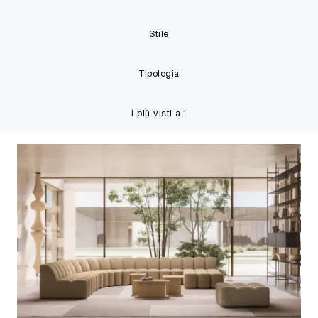
Stile
Tipologia
I più visti a :