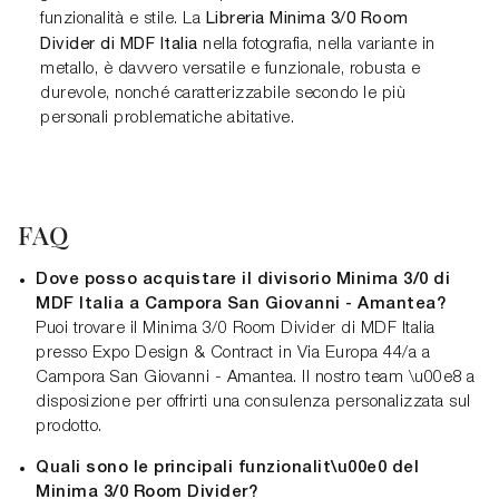
Libreria Minima 3/0 Room
funzionalità e stile. La
Divider di MDF Italia
nella fotografia, nella variante in
metallo, è davvero versatile e funzionale, robusta e
durevole, nonché caratterizzabile secondo le più
personali problematiche abitative.
FAQ
Dove posso acquistare il divisorio Minima 3/0 di
MDF Italia a Campora San Giovanni - Amantea?
Puoi trovare il Minima 3/0 Room Divider di MDF Italia
presso Expo Design & Contract in Via Europa 44/a a
Campora San Giovanni - Amantea. Il nostro team \u00e8 a
disposizione per offrirti una consulenza personalizzata sul
prodotto.
Quali sono le principali funzionalit\u00e0 del
Minima 3/0 Room Divider?