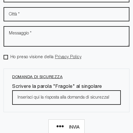
Ho preso visione della
Privacy Policy
DOMANDA DI SICUREZZA
Scrivere la parola "Fragole" al singolare
INVIA