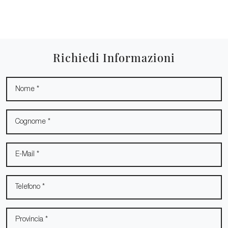
Richiedi Informazioni