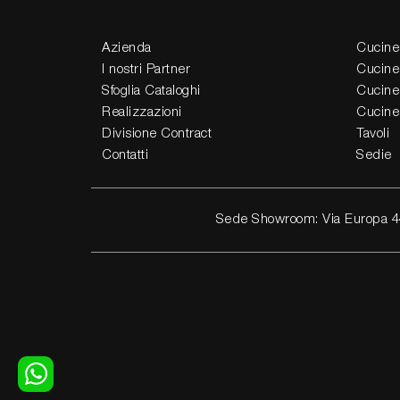
Azienda
Cucine
I nostri Partner
Cucine
Sfoglia Cataloghi
Cucine
Realizzazioni
Cucine
Divisione Contract
Tavoli
Contatti
Sedie
Sede Showroom: Via Europa 4