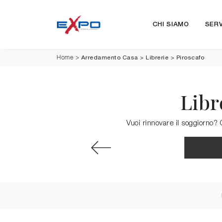
CHI SIAMO
SERV
Arredamento Casa
>
Librerie
>
Piroscafo
Home
>
Libr
Vuoi rinnovare il soggiorno? 