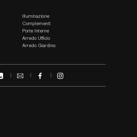
Illuminazione
Complementi
Porte Interne
Arredo Ufficio
Arredo Giardino