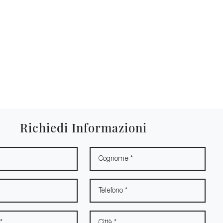
Richiedi Informazioni