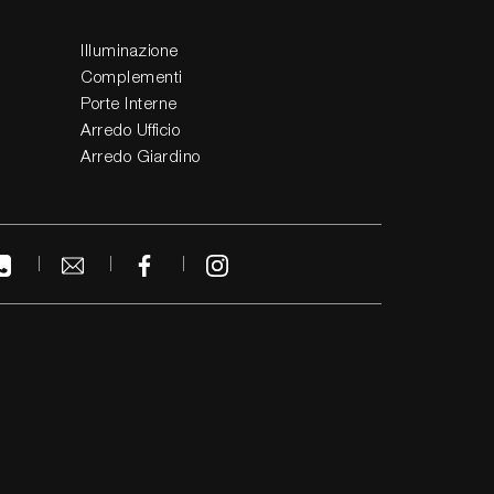
Illuminazione
Complementi
Porte Interne
Arredo Ufficio
Arredo Giardino