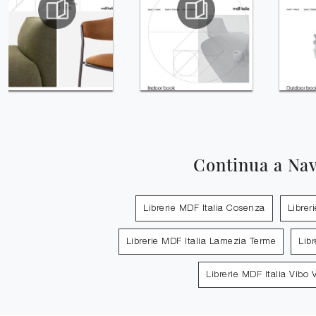
Continua a Na
Librerie MDF Italia Cosenza
Librer
Librerie MDF Italia Lamezia Terme
Lib
Librerie MDF Italia Vibo 