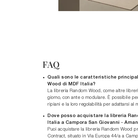
FAQ
Quali sono le caratteristiche principa
Wood di MDF Italia?
La libreria Random Wood, come altre libre
giorno, con ante o modulare. È possibile pe
ripiani e la loro regolabilità per adattarsi al
Dove posso acquistare la libreria R
Italia a Campora San Giovanni - Ama
Puoi acquistare la libreria Random Wood 
Contract, situato in Via Europa 44/a a Cam