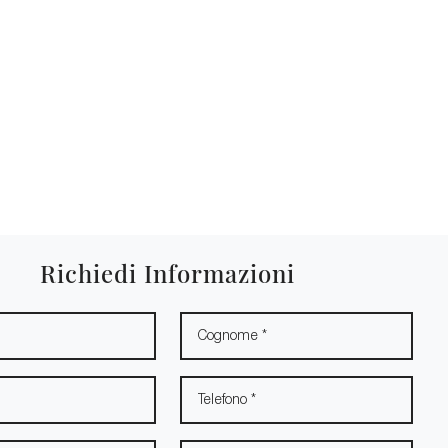
Richiedi Informazioni