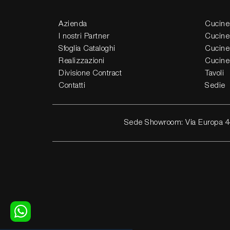
Azienda
Cucine
I nostri Partner
Cucine
Sfoglia Cataloghi
Cucine
Realizzazioni
Cucine
Divisione Contract
Tavoli
Contatti
Sedie
Sede Showroom: Via Europa 4