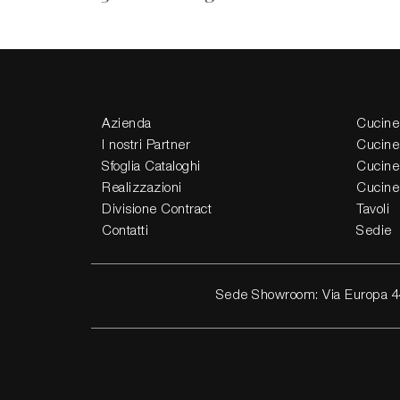
Azienda
Cucine
I nostri Partner
Cucine
Sfoglia Cataloghi
Cucine
Realizzazioni
Cucine
Divisione Contract
Tavoli
Contatti
Sedie
Sede Showroom: Via Europa 4