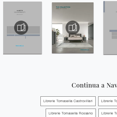
Continua a Na
Librerie Tomasella Castrovillari
Librerie 
Librerie Tomasella Rossano
Librerie 