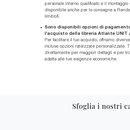
personale interno qualificato e il montaggio
disponibile anche per le consegne a Rende 
limitrofi.
Sono disponibili opzioni di pagamento
l'acquisto della libreria Atlante UNIT
Per facilitare il tuo acquisto, offriamo dive
incluse opzioni rateizzate personalizzate. Ti
direttamente per maggiori dettagli e per tro
adatta alle tue esigenze economiche.
Sfoglia i nostri c