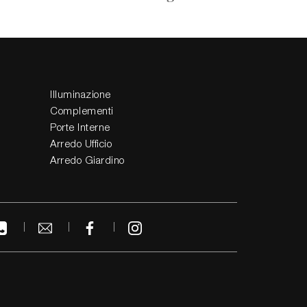
Illuminazione
Complementi
Porte Interne
Arredo Ufficio
Arredo Giardino