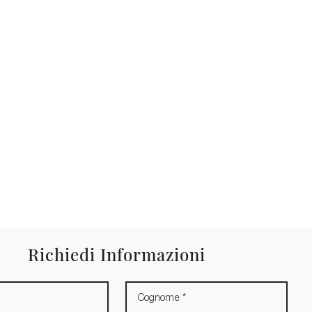
Richiedi Informazioni