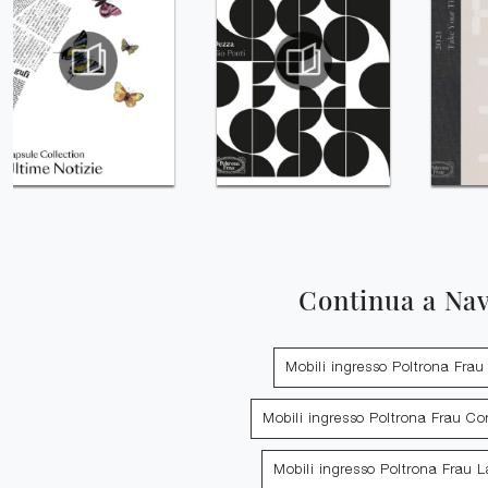
Continua a Na
Mobili ingresso Poltrona Frau 
Mobili ingresso Poltrona Frau Co
Mobili ingresso Poltrona Frau 