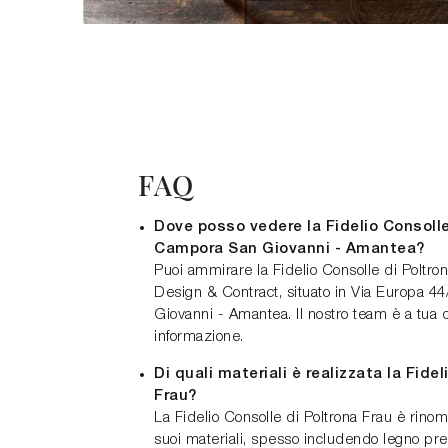
FAQ
Dove posso vedere la Fidelio Consolle
Campora San Giovanni - Amantea?
Puoi ammirare la Fidelio Consolle di Poltr
Design & Contract, situato in Via Europa 
Giovanni - Amantea. Il nostro team è a tua 
informazione.
Di quali materiali è realizzata la Fide
Frau?
La Fidelio Consolle di Poltrona Frau è rino
suoi materiali, spesso includendo legno pre