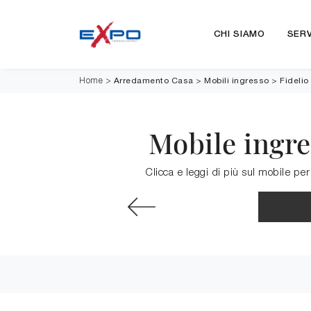
CHI SIAMO
SERV
Arredamento Casa
>
Mobili ingresso
>
Fidelio
Home
>
Mobile ingre
Clicca e leggi di più sul mobile per