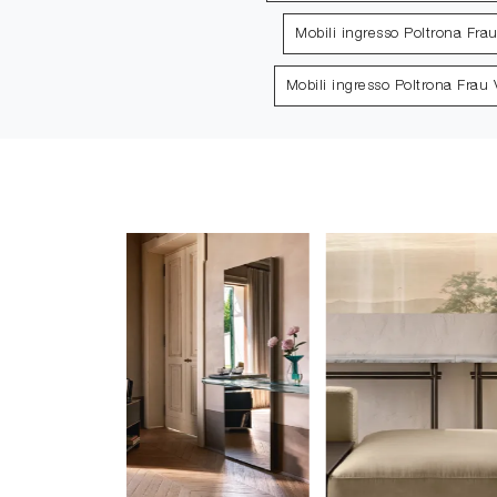
Mobili ingresso Poltrona Fra
Mobili ingresso Poltrona Frau 