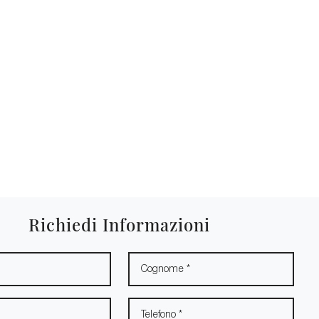
Richiedi Informazioni