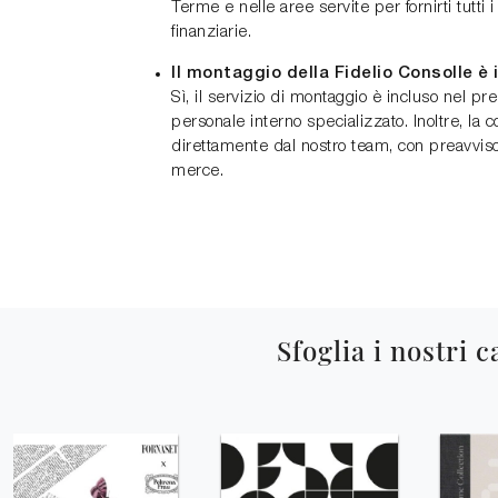
Terme e nelle aree servite per fornirti tutti i
finanziarie.
Il montaggio della Fidelio Consolle è 
Sì, il servizio di montaggio è incluso nel pr
personale interno specializzato. Inoltre, la 
direttamente dal nostro team, con preavviso s
merce.
Sfoglia i nostri c