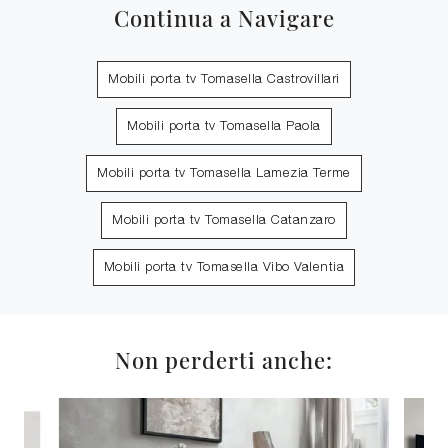
Continua a Navigare
Mobili porta tv Tomasella Castrovillari
Mobili porta tv Tomasella Paola
Mobili porta tv Tomasella Lamezia Terme
Mobili porta tv Tomasella Catanzaro
Mobili porta tv Tomasella Vibo Valentia
Non perderti anche: