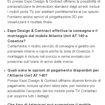
Sì, presso Expo Design & Contract offriamo la possibilità di
personalizzare le dimensioni standard degli arredi, inclusi
i mobili porta TV, per adattarli perfettamente al tuo spazio.
Forniamo anche servizi di progettazione 3D per
visualizzare il risultato finale.
Expo Design & Contract effettua la consegna e il
montaggio del mobile Atlante Unit AT 140 a
Cosenza?
Certamente, il nostro servizio di consegna è gestito con
personale interno e copre anche la zona di Cosenza. Il
montaggio è incluso nel prezzo e verrai avvisato con
preavviso sull'orario di arrivo della merce.
Quali sono le opzioni di pagamento disponibili per
l'Atlante Unit AT 140?
Presso Expo Design & Contract offriamo diverse formule di
pagamento, incluse opzioni rateizzate, per rendere più
accessibile l'acquisto del tuo mobile porta TV. Contattaci
per scoprire tutti i dettagli.