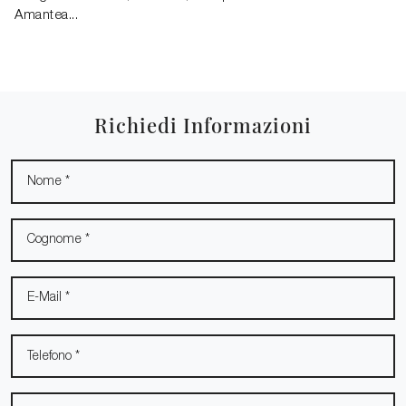
Amantea...
Richiedi Informazioni