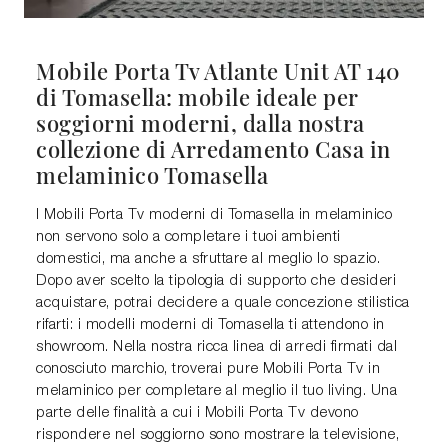
Mobile Porta Tv Atlante Unit AT 140
di Tomasella: mobile ideale per
soggiorni moderni, dalla nostra
collezione di Arredamento Casa in
melaminico Tomasella
I Mobili Porta Tv moderni di Tomasella in melaminico
non servono solo a completare i tuoi ambienti
domestici, ma anche a sfruttare al meglio lo spazio.
Dopo aver scelto la tipologia di supporto che desideri
acquistare, potrai decidere a quale concezione stilistica
rifarti: i modelli moderni di Tomasella ti attendono in
showroom. Nella nostra ricca linea di arredi firmati dal
conosciuto marchio, troverai pure Mobili Porta Tv in
melaminico per completare al meglio il tuo living. Una
parte delle finalità a cui i Mobili Porta Tv devono
rispondere nel soggiorno sono mostrare la televisione,