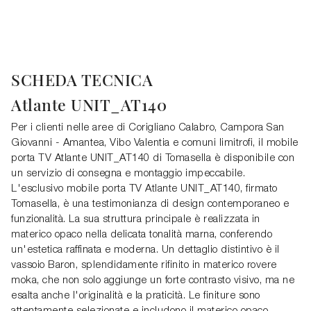
SCHEDA TECNICA
Atlante UNIT_AT140
Per i clienti nelle aree di Corigliano Calabro, Campora San
Giovanni - Amantea, Vibo Valentia e comuni limitrofi, il mobile
porta TV Atlante UNIT_AT140 di Tomasella è disponibile con
un servizio di consegna e montaggio impeccabile.
L'esclusivo mobile porta TV Atlante UNIT_AT140, firmato
Tomasella, è una testimonianza di design contemporaneo e
funzionalità. La sua struttura principale è realizzata in
materico opaco nella delicata tonalità marna, conferendo
un'estetica raffinata e moderna. Un dettaglio distintivo è il
vassoio Baron, splendidamente rifinito in materico rovere
moka, che non solo aggiunge un forte contrasto visivo, ma ne
esalta anche l'originalità e la praticità. Le finiture sono