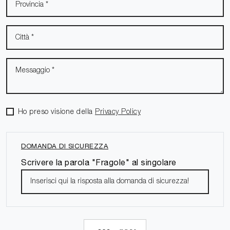
Ho preso visione della
Privacy Policy
DOMANDA DI SICUREZZA
Scrivere la parola "Fragole" al singolare