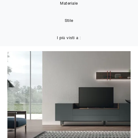
Materiale
Stile
I più visti a :