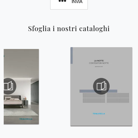
INVIA
Sfoglia i nostri cataloghi