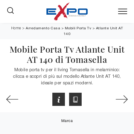
Arredamento Casa
>
Mobili Porta Tv
>
Atlante Unit AT
Home
>
140
Mobile Porta Tv Atlante Unit
AT 140 di Tomasella
Mobile porta tv per il living Tomasella in melaminico:
clicca e scopri di più sul modello Atlante Unit AT 140,
ideale per spazi moderni.
Marca