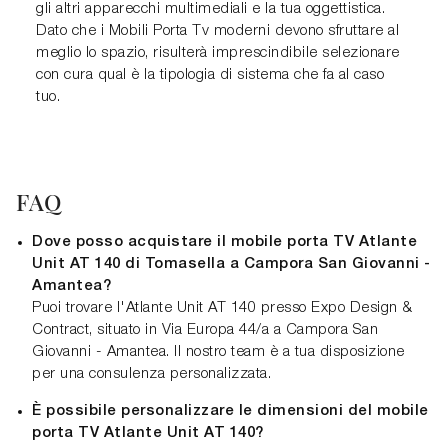
gli altri apparecchi multimediali e la tua oggettistica.
Dato che i Mobili Porta Tv moderni devono sfruttare al
meglio lo spazio, risulterà imprescindibile selezionare
con cura qual è la tipologia di sistema che fa al caso
tuo.
FAQ
Dove posso acquistare il mobile porta TV Atlante
Unit AT 140 di Tomasella a Campora San Giovanni -
Amantea?
Puoi trovare l'Atlante Unit AT 140 presso Expo Design &
Contract, situato in Via Europa 44/a a Campora San
Giovanni - Amantea. Il nostro team è a tua disposizione
per una consulenza personalizzata.
È possibile personalizzare le dimensioni del mobile
porta TV Atlante Unit AT 140?