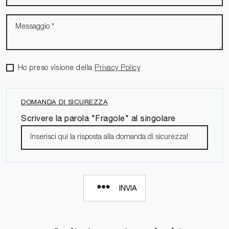
Ho preso visione della
Privacy Policy
DOMANDA DI SICUREZZA
Scrivere la parola "Fragole" al singolare
INVIA