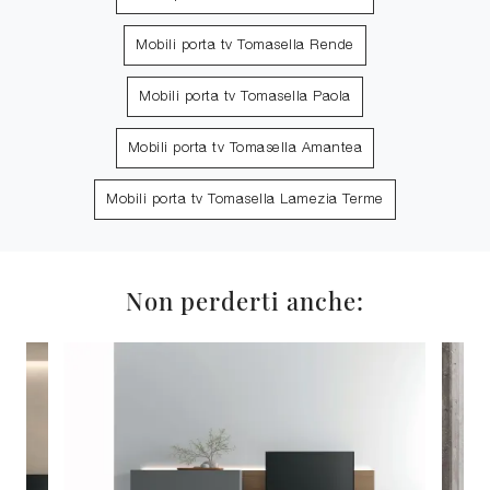
Mobili porta tv Tomasella Rende
Mobili porta tv Tomasella Paola
Mobili porta tv Tomasella Amantea
Mobili porta tv Tomasella Lamezia Terme
Non perderti anche: