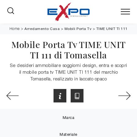
Arredamento Casa
>
Mobili Porta Tv
>
TIME UNIT TI 111
Home
>
Mobile Porta Tv TIME UNIT
TI 111 di Tomasella
Se desideri ammobiliare soggiorni design, entra e scopri
il mobile porta tv TIME UNIT TI 111 del marchio
Tomasella, realizzato in laccato opaco
Marca
Materiale