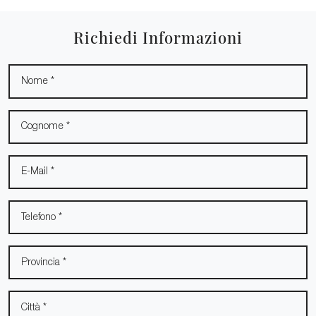
Richiedi Informazioni