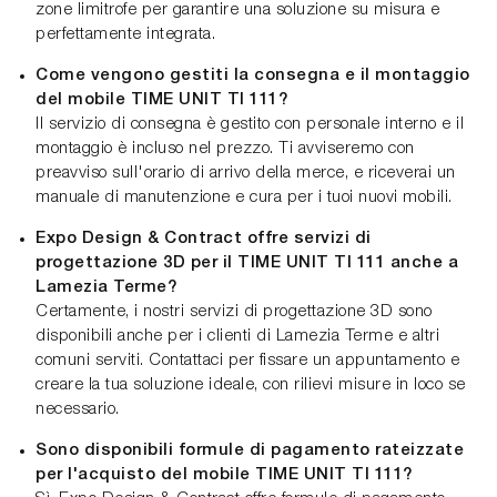
zone limitrofe per garantire una soluzione su misura e
perfettamente integrata.
Come vengono gestiti la consegna e il montaggio
del mobile TIME UNIT TI 111?
Il servizio di consegna è gestito con personale interno e il
montaggio è incluso nel prezzo. Ti avviseremo con
preavviso sull'orario di arrivo della merce, e riceverai un
manuale di manutenzione e cura per i tuoi nuovi mobili.
Expo Design & Contract offre servizi di
progettazione 3D per il TIME UNIT TI 111 anche a
Lamezia Terme?
Certamente, i nostri servizi di progettazione 3D sono
disponibili anche per i clienti di Lamezia Terme e altri
comuni serviti. Contattaci per fissare un appuntamento e
creare la tua soluzione ideale, con rilievi misure in loco se
necessario.
Sono disponibili formule di pagamento rateizzate
per l'acquisto del mobile TIME UNIT TI 111?