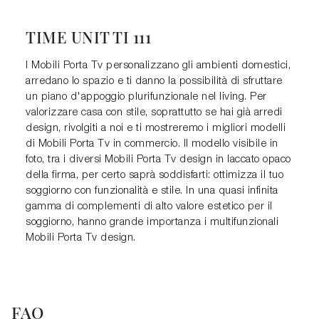
TIME UNIT TI 111
I Mobili Porta Tv personalizzano gli ambienti domestici,
arredano lo spazio e ti danno la possibilità di sfruttare
un piano d'appoggio plurifunzionale nel living. Per
valorizzare casa con stile, soprattutto se hai già arredi
design, rivolgiti a noi e ti mostreremo i migliori modelli
di Mobili Porta Tv in commercio. Il modello visibile in
foto, tra i diversi Mobili Porta Tv design in laccato opaco
della firma, per certo saprà soddisfarti: ottimizza il tuo
soggiorno con funzionalità e stile. In una quasi infinita
gamma di complementi di alto valore estetico per il
soggiorno, hanno grande importanza i multifunzionali
Mobili Porta Tv design.
FAQ