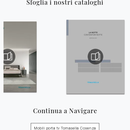
Sfoglia i nostri cataloghi
Continua a Navigare
Mobili porta tv Tomasella Cosenza