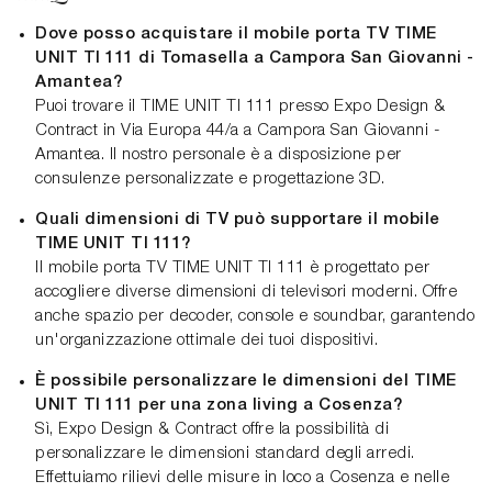
Dove posso acquistare il mobile porta TV TIME
UNIT TI 111 di Tomasella a Campora San Giovanni -
Amantea?
Puoi trovare il TIME UNIT TI 111 presso Expo Design &
Contract in Via Europa 44/a a Campora San Giovanni -
Amantea. Il nostro personale è a disposizione per
consulenze personalizzate e progettazione 3D.
Quali dimensioni di TV può supportare il mobile
TIME UNIT TI 111?
Il mobile porta TV TIME UNIT TI 111 è progettato per
accogliere diverse dimensioni di televisori moderni. Offre
anche spazio per decoder, console e soundbar, garantendo
un'organizzazione ottimale dei tuoi dispositivi.
È possibile personalizzare le dimensioni del TIME
UNIT TI 111 per una zona living a Cosenza?
Sì, Expo Design & Contract offre la possibilità di
personalizzare le dimensioni standard degli arredi.
Effettuiamo rilievi delle misure in loco a Cosenza e nelle