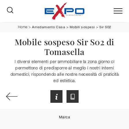
Arredamento Casa
>
Mobili sospesi
>
Sir S02
Home
>
Mobile sospeso Sir S02 di
Tomasella
I diversi elementi per ammobiliare la zona giorno ci
permettono di predisporre al meglio i nostri interni
domestici, rispondendo alle nostre necessità di praticità
ed estetica.
Marca