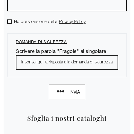
Ho preso visione della
Privacy Policy
DOMANDA DI SICUREZZA
Scrivere la parola "Fragole" al singolare
INVIA
Sfoglia i nostri cataloghi