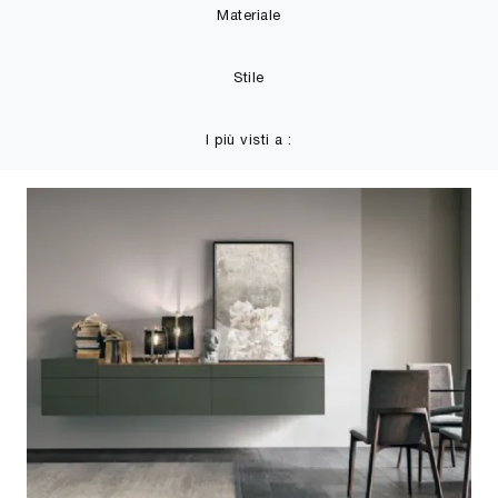
Materiale
Stile
I più visti a :