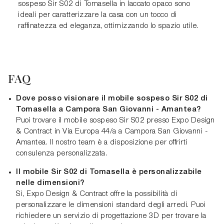
sospeso Sir S02 di Tomasella in laccato opaco sono
ideali per caratterizzare la casa con un tocco di
raffinatezza ed eleganza, ottimizzando lo spazio utile.
FAQ
Dove posso visionare il mobile sospeso Sir S02 di
Tomasella a Campora San Giovanni - Amantea?
Puoi trovare il mobile sospeso Sir S02 presso Expo Design
& Contract in Via Europa 44/a a Campora San Giovanni -
Amantea. Il nostro team è a disposizione per offrirti
consulenza personalizzata.
Il mobile Sir S02 di Tomasella è personalizzabile
nelle dimensioni?
Sì, Expo Design & Contract offre la possibilità di
personalizzare le dimensioni standard degli arredi. Puoi
richiedere un servizio di progettazione 3D per trovare la