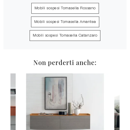
Mobili sospesi Tomasella Rossano
Mobili sospesi Tomasella Amantea
Mobili sospesi Tomasella Catanzaro
Non perderti anche: