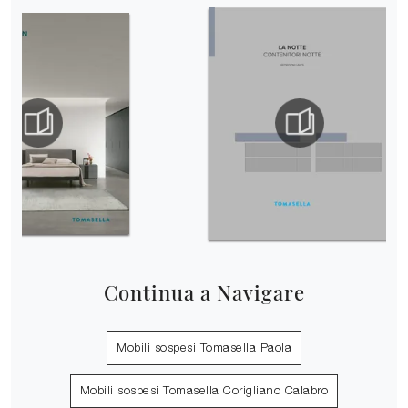
Continua a Navigare
Mobili sospesi Tomasella Paola
Mobili sospesi Tomasella Corigliano Calabro