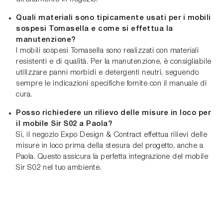
Quali materiali sono tipicamente usati per i mobili
sospesi Tomasella e come si effettua la
manutenzione?
I mobili sospesi Tomasella sono realizzati con materiali
resistenti e di qualità. Per la manutenzione, è consigliabile
utilizzare panni morbidi e detergenti neutri, seguendo
sempre le indicazioni specifiche fornite con il manuale di
cura.
Posso richiedere un rilievo delle misure in loco per
il mobile Sir S02 a Paola?
Sì, il negozio Expo Design & Contract effettua rilievi delle
misure in loco prima della stesura del progetto, anche a
Paola. Questo assicura la perfetta integrazione del mobile
Sir S02 nel tuo ambiente.