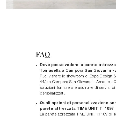
FAQ
Dove posso vedere la parete attrezza
Tomasella a Campora San Giovanni -
Puoi visitare lo showroom di Expo Design &
44/a a Campora San Giovanni - Amantea. Qui
soluzioni Tomasella e usufruire di servizi d
personalizzati.
Quali opzioni di personalizzazione son
parete attrezzata TIME UNIT TI 109?
La parete attrezzata TIME UNIT TI 109 di T