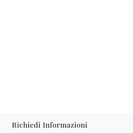
Richiedi Informazioni