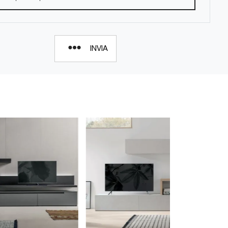
INVIA