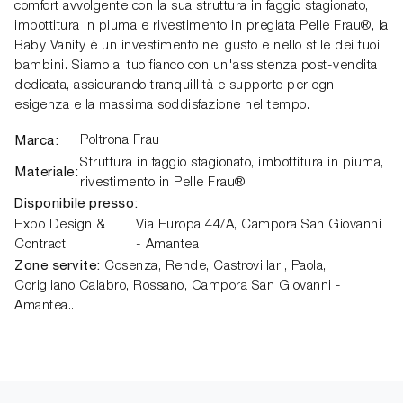
comfort avvolgente con la sua struttura in faggio stagionato,
imbottitura in piuma e rivestimento in pregiata Pelle Frau®, la
Baby Vanity è un investimento nel gusto e nello stile dei tuoi
bambini. Siamo al tuo fianco con un'assistenza post-vendita
dedicata, assicurando tranquillità e supporto per ogni
esigenza e la massima soddisfazione nel tempo.
Marca:
Poltrona Frau
Struttura in faggio stagionato, imbottitura in piuma,
Materiale:
rivestimento in Pelle Frau®
Disponibile presso:
Expo Design &
Via Europa 44/A,
Campora San Giovanni
Contract
- Amantea
Zone servite:
Cosenza, Rende, Castrovillari, Paola,
Corigliano Calabro, Rossano, Campora San Giovanni -
Amantea...