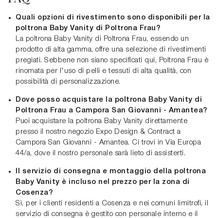
Quali opzioni di rivestimento sono disponibili per la
poltrona Baby Vanity di Poltrona Frau?
La poltrona Baby Vanity di Poltrona Frau, essendo un
prodotto di alta gamma, offre una selezione di rivestimenti
pregiati. Sebbene non siano specificati qui, Poltrona Frau è
rinomata per l'uso di pelli e tessuti di alta qualità, con
possibilità di personalizzazione.
Dove posso acquistare la poltrona Baby Vanity di
Poltrona Frau a Campora San Giovanni - Amantea?
Puoi acquistare la poltrona Baby Vanity direttamente
presso il nostro negozio Expo Design & Contract a
Campora San Giovanni - Amantea. Ci trovi in Via Europa
44/a, dove il nostro personale sarà lieto di assisterti.
Il servizio di consegna e montaggio della poltrona
Baby Vanity è incluso nel prezzo per la zona di
Cosenza?
Sì, per i clienti residenti a Cosenza e nei comuni limitrofi, il
servizio di consegna è gestito con personale interno e il