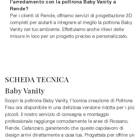
l'arredamento con la poltrona Baby Vanity a
Rende?
Per i clienti di Rende, offriamo servizi di progettazione 3D
completi per aiutarti a integrare al meglio la poltrona Baby
Vanity nel tuo ambiente. Effettuiamo anche rilievi delle
misure in loco per un progetto preciso e personalizzato.
SCHEDA TECNICA
Baby Vanity
Scopri la poltrona Baby Vanity, l'iconica creazione di Poltrona
Frau ora disponibile in una deliziosa versione ridotta per i più
piccoli. Il nostro servizio di consegna e montaggio
professionale raggiunge comodamente le aree di Rossano,
Rende, Catanzaro, garantendo che questo capolavoro di
design arrivi direttamente a casa tua. Progettata per offrire un