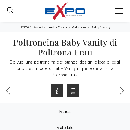
Arredamento Casa
>
Poltrone
>
Baby Vanity
Home
>
Poltroncina Baby Vanity di
Poltrona Frau
Se vuoi una poltroncina per stanze design, clicca e leggi
di più sul modello Baby Vanity in pelle della firma
Poltrona Frau.
Marca
Materiale