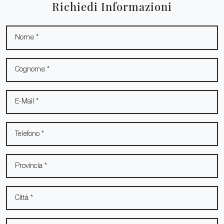
Richiedi Informazioni