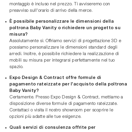
montaggio è incluso nel prezzo. Ti avviseremo con
preavviso sull'orario di arrivo della merce.
È possibile personalizzare le dimensioni della
poltrona Baby Vanity o richiedere un progetto su
misura?
Assolutamente sì. Offriamo servizi di progettazione 3D e
possiamo personalizzare le dimensioni standard degli
arredi. Inoltre, è possibile richiedere la realizzazione di
mobili su misura per integrarsi perfettamente nel tuo
spazio.
Expo Design & Contract offre formule di
pagamento rateizzate per l'acquisto della poltrona
Baby Vanity?
Certamente. Presso Expo Design & Contract, mettiamo a
disposizione diverse formule di pagamento rateizzate.
Contattaci o visita il nostro showroom per scoprire le
opzioni più adatte alle tue esigenze.
Quali servizi di consulenza offrite per