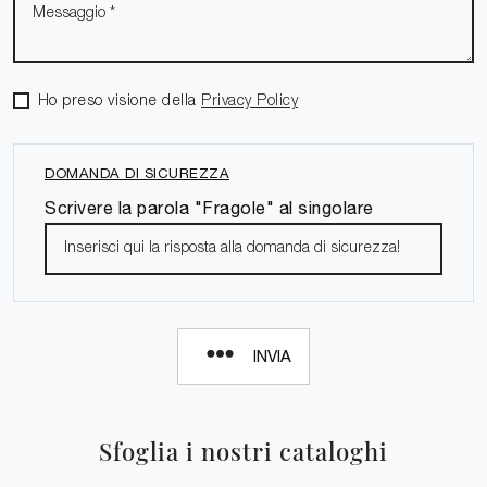
Ho preso visione della
Privacy Policy
DOMANDA DI SICUREZZA
Scrivere la parola "Fragole" al singolare
INVIA
Sfoglia i nostri cataloghi