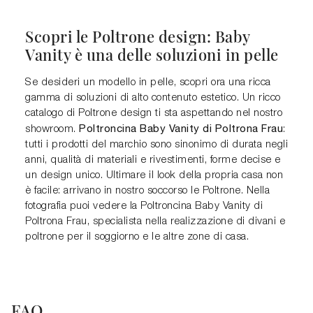
Scopri le Poltrone design: Baby
Vanity è una delle soluzioni in pelle
Se desideri un modello in pelle, scopri ora una ricca
gamma di soluzioni di alto contenuto estetico. Un ricco
catalogo di Poltrone design ti sta aspettando nel nostro
Poltroncina Baby Vanity di Poltrona Frau
showroom.
:
tutti i prodotti del marchio sono sinonimo di durata negli
anni, qualità di materiali e rivestimenti, forme decise e
un design unico. Ultimare il look della propria casa non
è facile: arrivano in nostro soccorso le Poltrone. Nella
fotografia puoi vedere la Poltroncina Baby Vanity di
Poltrona Frau, specialista nella realizzazione di divani e
poltrone per il soggiorno e le altre zone di casa.
FAQ