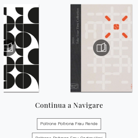
Continua a Navigare
Poltrone Poltrona Frau Rende