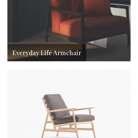
Everyday Life Armchair