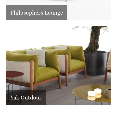
Philosophers Lounge
Yak Outdoor