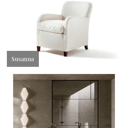
Susanna