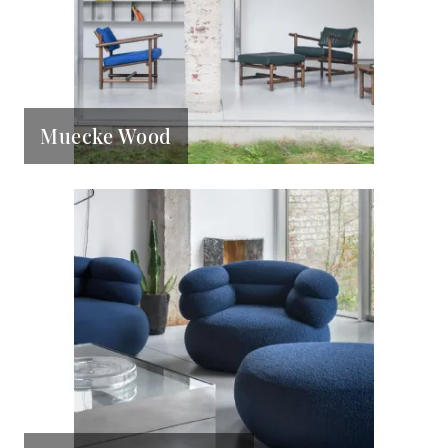
Muecke Wood