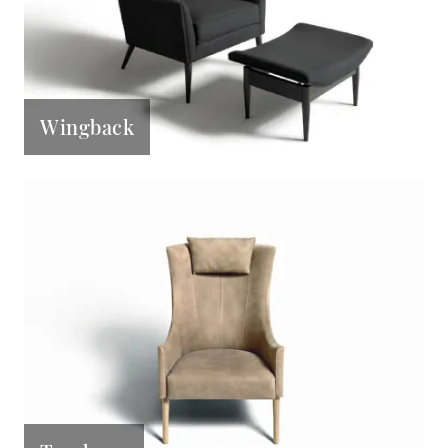
Wingback