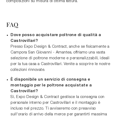
composizioni su misura di ottima fattura.
FAQ
Dove posso acquistare poltrone di qualità a
Castrovillari?
Presso Expo Design & Contract, anche se fisicamente a
Campora San Giovanni - Amantea, offriamo una vasta
selezione di poltrone moderne e personalizzabili, ideali
per la tua casa a Castrovillari. Venite a scoprire le nostre
collezioni rinnovate.
È disponibile un servizio di consegna e
montaggio per le poltrone acquistate a
Castrovillari?
Sì, Expo Design & Contract gestisce la consegna con
personale interno per Castrovillari e il montaggio è
incluso nel prezzo. Ti avviseremo con preavviso
sull'orario di arrivo della merce per garantirti massima