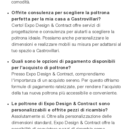
comodità.
Offrite consulenza per scegliere la poltrona
perfetta per la mia casa a Castrovillari?
Certo! Expo Design & Contract offre servizi di
progettazione e consulenza per aiutarti a scegliere la
poltrona ideale. Possiamo anche personalizzare le
dimensioni e realizzare mobili su misura per adattarsi al
tuo spazio a Castrovillari.
Quali sono le opzioni di pagamento disponibili
per l'acquisto di poltrone?
Presso Expo Design & Contract, comprendiamo
l'importanza di un acquisto sereno. Per questo offriamo
formule di pagamento rateizzate, per rendere l'acquisto
della tua nuova poltrona più accessibile e conveniente.
Le poltrone di Expo Design & Contract sono
personalizzabili e offrite pezzi di ricambio?
Assolutamente sì. Oltre alla personalizzazione delle
dimensioni standard, Expo Design & Contract offre la