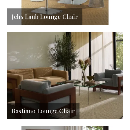
Jehs Laub Lounge Chair
Bastiano Lounge Chair