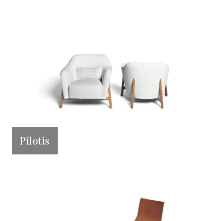
Pilotis