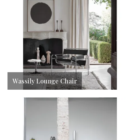
Wassily Lounge Chair