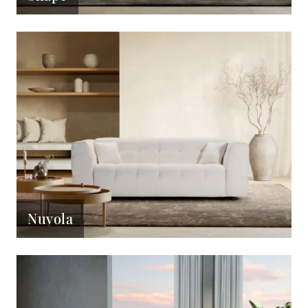
Nuvola