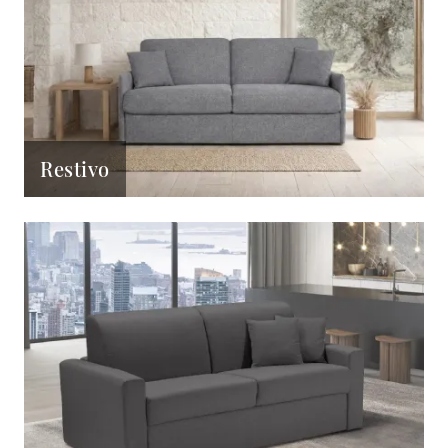
Restivo