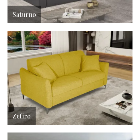
Saturno
Zefiro