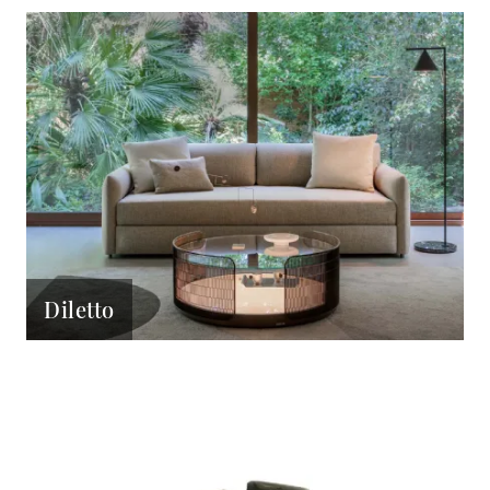
Diletto