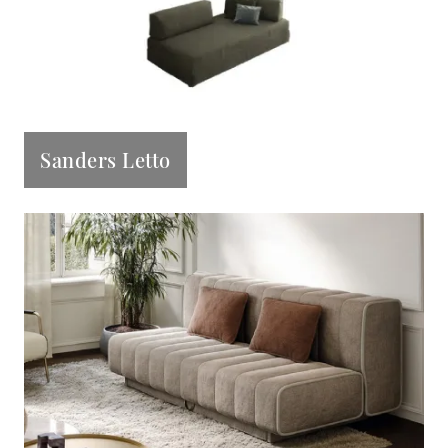
Sanders Letto