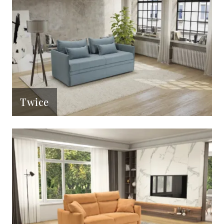
Twice