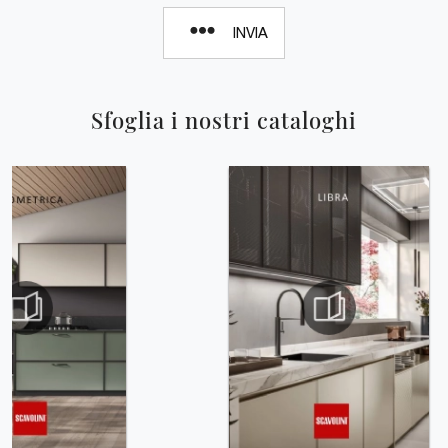
INVIA
Sfoglia i nostri cataloghi