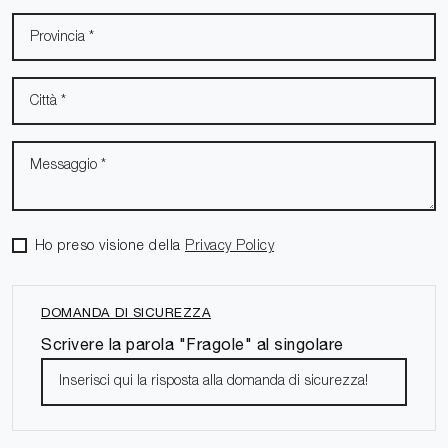
Ho preso visione della
Privacy Policy
DOMANDA DI SICUREZZA
Scrivere la parola "Fragole" al singolare