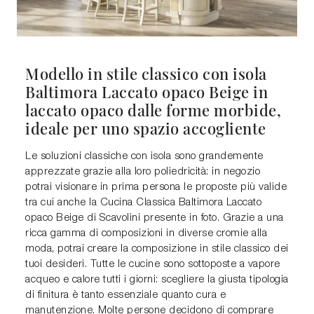
Modello in stile classico con isola
Baltimora Laccato opaco Beige in
laccato opaco dalle forme morbide,
ideale per uno spazio accogliente
Le soluzioni classiche con isola sono grandemente
apprezzate grazie alla loro poliedricità: in negozio
potrai visionare in prima persona le proposte più valide
tra cui anche la Cucina Classica Baltimora Laccato
opaco Beige di Scavolini presente in foto. Grazie a una
ricca gamma di composizioni in diverse cromie alla
moda, potrai creare la composizione in stile classico dei
tuoi desideri. Tutte le cucine sono sottoposte a vapore
acqueo e calore tutti i giorni: scegliere la giusta tipologia
di finitura è tanto essenziale quanto cura e
manutenzione. Molte persone decidono di comprare