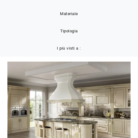
Materiale
Tipologia
I più visti a :