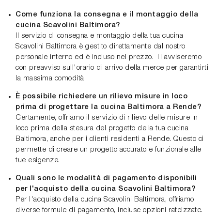
Come funziona la consegna e il montaggio della
cucina Scavolini Baltimora?
Il servizio di consegna e montaggio della tua cucina
Scavolini Baltimora è gestito direttamente dal nostro
personale interno ed è incluso nel prezzo. Ti avviseremo
con preavviso sull'orario di arrivo della merce per garantirti
la massima comodità.
È possibile richiedere un rilievo misure in loco
prima di progettare la cucina Baltimora a Rende?
Certamente, offriamo il servizio di rilievo delle misure in
loco prima della stesura del progetto della tua cucina
Baltimora, anche per i clienti residenti a Rende. Questo ci
permette di creare un progetto accurato e funzionale alle
tue esigenze.
Quali sono le modalità di pagamento disponibili
per l'acquisto della cucina Scavolini Baltimora?
Per l'acquisto della cucina Scavolini Baltimora, offriamo
diverse formule di pagamento, incluse opzioni rateizzate.