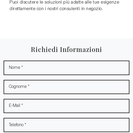
Puoi discutere le soluzioni più adatte alle tue esigenze
direttamente con i nostri consulenti in negozio.
Richiedi Informazioni