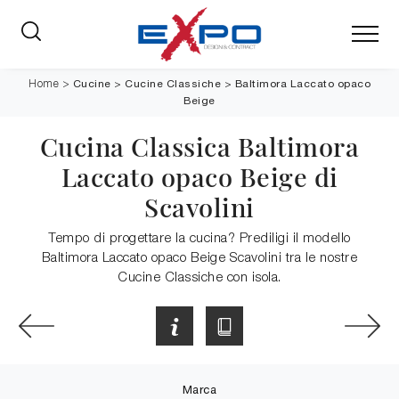
Cucine
>
Cucine Classiche
>
Baltimora Laccato opaco
Home
>
Beige
Cucina Classica Baltimora
Laccato opaco Beige di
Scavolini
Tempo di progettare la cucina? Prediligi il modello
Baltimora Laccato opaco Beige Scavolini tra le nostre
Cucine Classiche con isola.
Marca