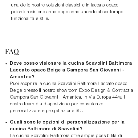
una delle nostre soluzioni classiche in laccato opaco,
poiché resistono anno dopo anno unendo al contempo
funzionalità e stile.
FAQ
Dove posso visionare la cucina Scavolini Baltimora
Laccato opaco Beige a Campora San Giovanni -
Amantea?
Puoi scoprire la cucina Scavolini Baltimora Laccato opaco
Beige presso il nostro showroom Expo Design & Contract a
Campora San Giovanni - Amantea, in Via Europa 44/a. Il
nostro team è a disposizione per consulenze
personalizzate e progettazione 3D.
Quali sono le opzioni di personalizzazione per la
cucina Baltimora di Scavolini?
La cucina Scavolini Baltimora offre ampie possibilità di