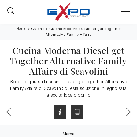
Cucine
>
Cucine Moderne
>
Diesel get Together
Home
>
Alternative Family Affairs
Cucina Moderna Diesel get
Together Alternative Family
Affairs di Scavolini
Scopri di più sulla cucina Diesel get Together Alternative
Family Affairs di Scavolini: questa soluzione in legno sarà
la scelta ideale per te!
Marca