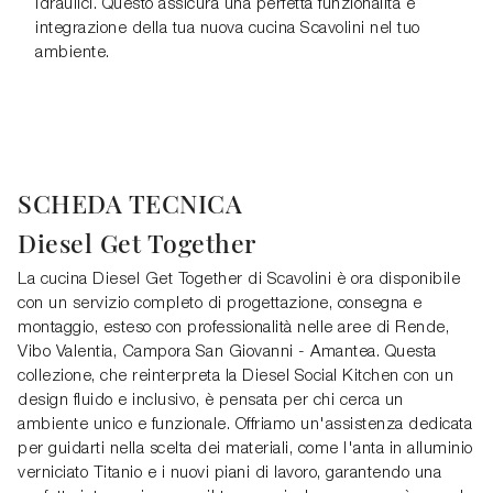
idraulici. Questo assicura una perfetta funzionalità e
integrazione della tua nuova cucina Scavolini nel tuo
ambiente.
SCHEDA TECNICA
Diesel Get Together
La cucina Diesel Get Together di Scavolini è ora disponibile
con un servizio completo di progettazione, consegna e
montaggio, esteso con professionalità nelle aree di Rende,
Vibo Valentia, Campora San Giovanni - Amantea. Questa
collezione, che reinterpreta la Diesel Social Kitchen con un
design fluido e inclusivo, è pensata per chi cerca un
ambiente unico e funzionale. Offriamo un'assistenza dedicata
per guidarti nella scelta dei materiali, come l'anta in alluminio
verniciato Titanio e i nuovi piani di lavoro, garantendo una