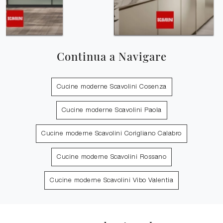
Continua a Navigare
Cucine moderne Scavolini Cosenza
Cucine moderne Scavolini Paola
Cucine moderne Scavolini Corigliano Calabro
Cucine moderne Scavolini Rossano
Cucine moderne Scavolini Vibo Valentia