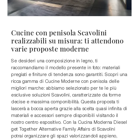
Cucine con penisola Scavolini
realizzabili su misura: ti attendono
varie proposte moderne
Se desideri una composizione in legno, ti
raccomandiamo il modello presente in foto: materiali
pregiati e finiture di tendenza sono garantiti. Scopri una
ricca gamma di Cucine Moderne con penisola delle
migliori marche: abbiamo selezionato per te le più
esclusive soluzioni Scavolini, caratterizzate da forme
decise e massima componibilità. Questa proposta ti
lascerà a bocca aperta grazie alla scelta quasi infinita di
materiali e accessori sempre disponibili visitando il
nostro centro espositivo. Con la Cucina Moderna Diesel
get Together Alternative Family Affairs di Scavolini
potrai organizzare gli spazi valorizzandoli appieno,