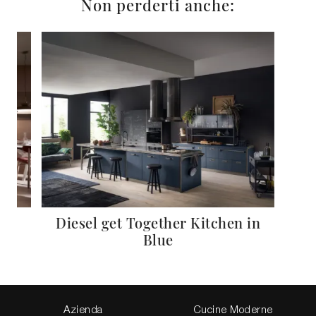
Non perderti anche:
Diesel get Together Kitchen in
Blue
Azienda
Cucine Moderne