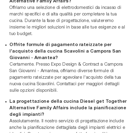
Alternative Family Affairs?
Offriamo una selezione di elettrodomestici da incasso di
marchi specifici e di alta qualità per completare la tua
cucina. Durante la fase di progettazione, valuteremo
insieme le migliori soluzioni in base alle tue esigenze e al
tuo budget.
Offrite formule di pagamento rateizzate per
l'acquisto della cucina Scavolini a Campora San
Giovanni - Amantea?
Certamente. Presso Expo Design & Contract a Campora
San Giovanni - Amantea, offriamo diverse formule di
pagamento rateizzate per agevolare l'acquisto della tua
nuova cucina Scavolini. Contattaci per maggiori dettagli
sulle opzioni disponibili.
La progettazione della cucina Diesel get Together
Alternative Family Affairs include la pianificazione
degli impianti?
Assolutamente. Il nostro servizio di progettazione include
anche la pianificazione dettagliata degli impianti elettrici e