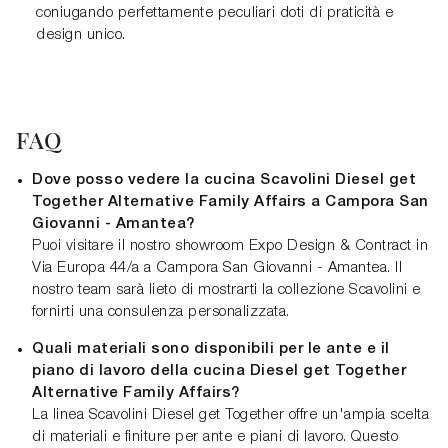
coniugando perfettamente peculiari doti di praticità e
design unico.
FAQ
Dove posso vedere la cucina Scavolini Diesel get
Together Alternative Family Affairs a Campora San
Giovanni - Amantea?
Puoi visitare il nostro showroom Expo Design & Contract in
Via Europa 44/a a Campora San Giovanni - Amantea. Il
nostro team sarà lieto di mostrarti la collezione Scavolini e
fornirti una consulenza personalizzata.
Quali materiali sono disponibili per le ante e il
piano di lavoro della cucina Diesel get Together
Alternative Family Affairs?
La linea Scavolini Diesel get Together offre un'ampia scelta
di materiali e finiture per ante e piani di lavoro. Questo