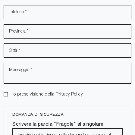
Ho preso visione della
Privacy Policy
DOMANDA DI SICUREZZA
Scrivere la parola "Fragole" al singolare