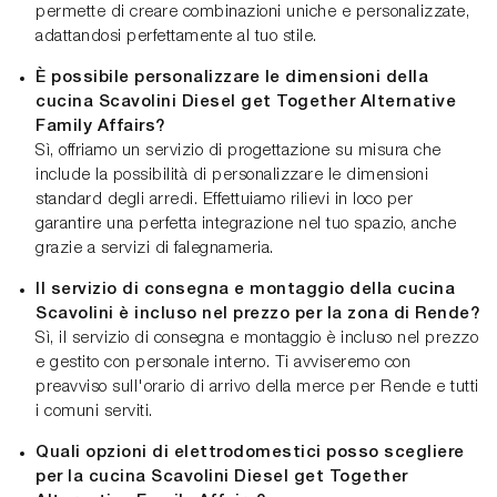
permette di creare combinazioni uniche e personalizzate,
adattandosi perfettamente al tuo stile.
È possibile personalizzare le dimensioni della
cucina Scavolini Diesel get Together Alternative
Family Affairs?
Sì, offriamo un servizio di progettazione su misura che
include la possibilità di personalizzare le dimensioni
standard degli arredi. Effettuiamo rilievi in loco per
garantire una perfetta integrazione nel tuo spazio, anche
grazie a servizi di falegnameria.
Il servizio di consegna e montaggio della cucina
Scavolini è incluso nel prezzo per la zona di Rende?
Sì, il servizio di consegna e montaggio è incluso nel prezzo
e gestito con personale interno. Ti avviseremo con
preavviso sull'orario di arrivo della merce per Rende e tutti
i comuni serviti.
Quali opzioni di elettrodomestici posso scegliere
per la cucina Scavolini Diesel get Together