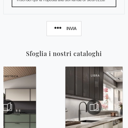
INVIA
Sfoglia i nostri cataloghi