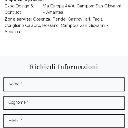
Expo Design &
Via Europa 44/A,
Campora San Giovanni
Contract
- Amantea
Zone servite:
Cosenza, Rende, Castrovillari, Paola,
Corigliano Calabro, Rossano, Campora San Giovanni -
Amantea...
Richiedi Informazioni