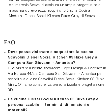
del marchio Scavolini assicura un’ampia progettualità e
massima durevolezza: scopri di più sulla Cucina
Moderna Diesel Social Kitchen Ruxe Grey di Scavolini.
FAQ
Dove posso visionare e acquistare la cucina
Scavolini Diesel Social Kitchen 03 Ruxe Grey a
Campora San Giovanni - Amantea?
Puoi visitare il nostro showroom Expo Design & Contract in
Via Europa 44/a a Campora San Giovanni - Amantea per
scoprire la cucina Scavolini Diesel Social Kitchen 03 Ruxe
Grey. Offriamo consulenza personalizzata e progettazione
3D.
La cucina Diesel Social Kitchen 03 Ruxe Grey è
personalizzabile in termini di dimensioni e
materiali?