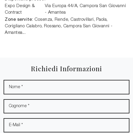
Expo Design &
Via Europa 44/A,
Campora San Giovanni
Contract
- Amantea
Zone servite:
Cosenza, Rende, Castrovillari, Paola,
Corigliano Calabro, Rossano, Campora San Giovanni -
Amantea...
Richiedi Informazioni