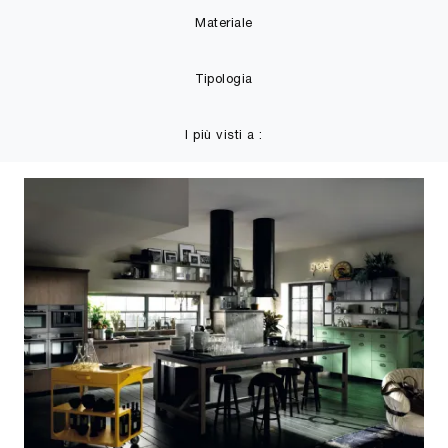
Materiale
Tipologia
I più visti a :