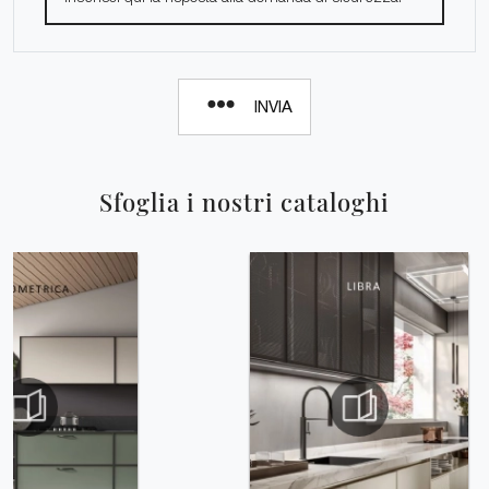
INVIA
Sfoglia i nostri cataloghi