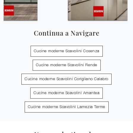
Continua a Navigare
Cucine moderne Scavolini Cosenza
Cucine moderne Scavolini Rende
Cucine moderne Scavolini Corigliano Calabro
Cucine moderne Scavolini Amantea
Cucine moderne Scavolini Lamezia Terme