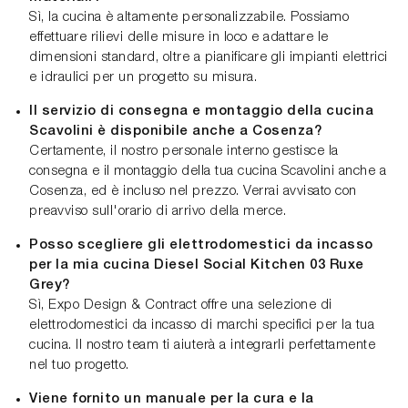
Sì, la cucina è altamente personalizzabile. Possiamo
effettuare rilievi delle misure in loco e adattare le
dimensioni standard, oltre a pianificare gli impianti elettrici
e idraulici per un progetto su misura.
Il servizio di consegna e montaggio della cucina
Scavolini è disponibile anche a Cosenza?
Certamente, il nostro personale interno gestisce la
consegna e il montaggio della tua cucina Scavolini anche a
Cosenza, ed è incluso nel prezzo. Verrai avvisato con
preavviso sull'orario di arrivo della merce.
Posso scegliere gli elettrodomestici da incasso
per la mia cucina Diesel Social Kitchen 03 Ruxe
Grey?
Sì, Expo Design & Contract offre una selezione di
elettrodomestici da incasso di marchi specifici per la tua
cucina. Il nostro team ti aiuterà a integrarli perfettamente
nel tuo progetto.
Viene fornito un manuale per la cura e la