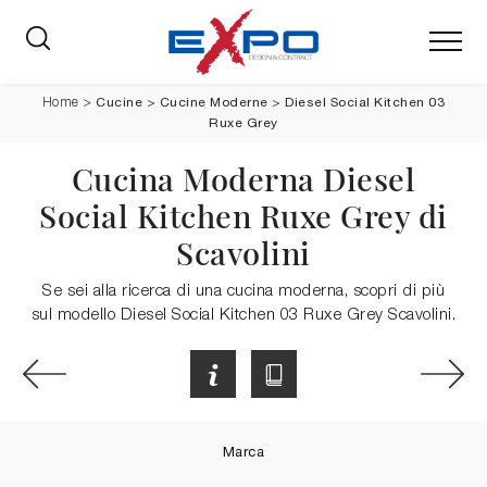
Cucine
>
Cucine Moderne
>
Diesel Social Kitchen 03
Home
>
Ruxe Grey
Cucina Moderna Diesel
Social Kitchen Ruxe Grey di
Scavolini
Se sei alla ricerca di una cucina moderna, scopri di più
sul modello Diesel Social Kitchen 03 Ruxe Grey Scavolini.
Marca