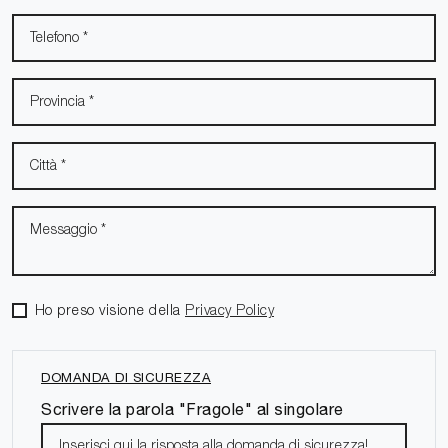
Ho preso visione della
Privacy Policy
DOMANDA DI SICUREZZA
Scrivere la parola "Fragole" al singolare