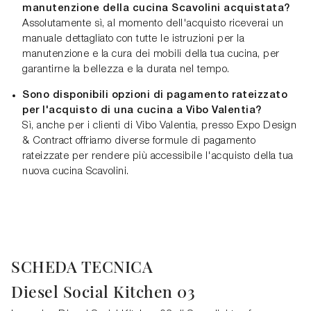
manutenzione della cucina Scavolini acquistata?
Assolutamente sì, al momento dell'acquisto riceverai un
manuale dettagliato con tutte le istruzioni per la
manutenzione e la cura dei mobili della tua cucina, per
garantirne la bellezza e la durata nel tempo.
Sono disponibili opzioni di pagamento rateizzato
per l'acquisto di una cucina a Vibo Valentia?
Sì, anche per i clienti di Vibo Valentia, presso Expo Design
& Contract offriamo diverse formule di pagamento
rateizzate per rendere più accessibile l'acquisto della tua
nuova cucina Scavolini.
SCHEDA TECNICA
Diesel Social Kitchen 03