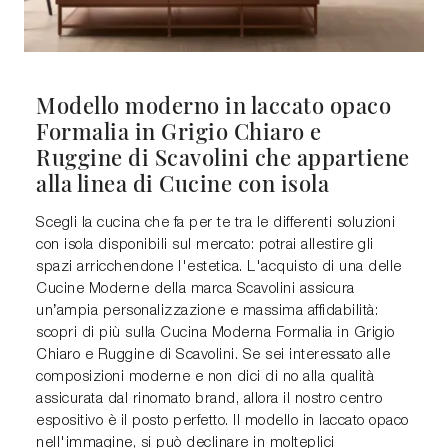
Modello moderno in laccato opaco
Formalia in Grigio Chiaro e
Ruggine di Scavolini che appartiene
alla linea di Cucine con isola
Scegli la cucina che fa per te tra le differenti soluzioni
con isola disponibili sul mercato: potrai allestire gli
spazi arricchendone l'estetica. L'acquisto di una delle
Cucine Moderne della marca Scavolini assicura
un’ampia personalizzazione e massima affidabilità:
scopri di più sulla Cucina Moderna Formalia in Grigio
Chiaro e Ruggine di Scavolini. Se sei interessato alle
composizioni moderne e non dici di no alla qualità
assicurata dal rinomato brand, allora il nostro centro
espositivo è il posto perfetto. Il modello in laccato opaco
nell'immagine, si può declinare in molteplici