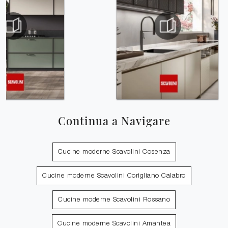
Continua a Navigare
Cucine moderne Scavolini Cosenza
Cucine moderne Scavolini Corigliano Calabro
Cucine moderne Scavolini Rossano
Cucine moderne Scavolini Amantea