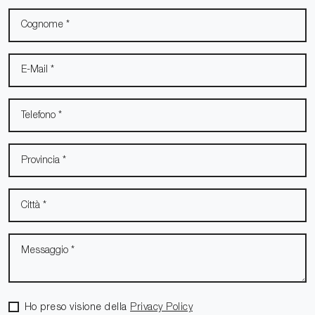
Ho preso visione della
Privacy Policy