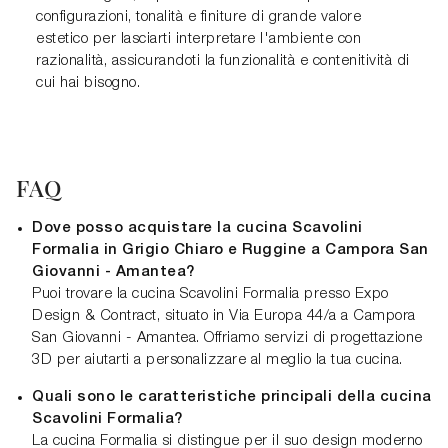
configurazioni, tonalità e finiture di grande valore
estetico per lasciarti interpretare l'ambiente con
razionalità, assicurandoti la funzionalità e contenitività di
cui hai bisogno.
FAQ
Dove posso acquistare la cucina Scavolini
Formalia in Grigio Chiaro e Ruggine a Campora San
Giovanni - Amantea?
Puoi trovare la cucina Scavolini Formalia presso Expo
Design & Contract, situato in Via Europa 44/a a Campora
San Giovanni - Amantea. Offriamo servizi di progettazione
3D per aiutarti a personalizzare al meglio la tua cucina.
Quali sono le caratteristiche principali della cucina
Scavolini Formalia?
La cucina Formalia si distingue per il suo design moderno