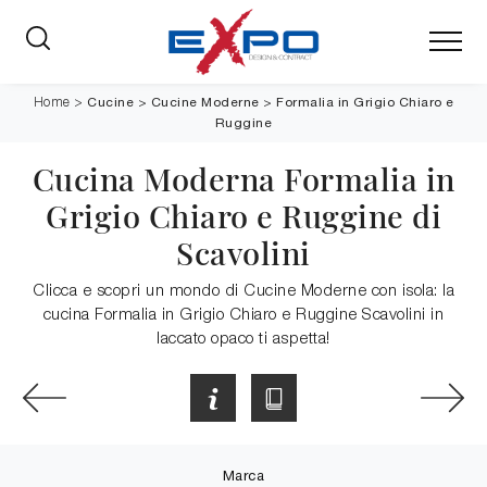
Cucine
>
Cucine Moderne
>
Formalia in Grigio Chiaro e
Home
>
Ruggine
Cucina Moderna Formalia in
Grigio Chiaro e Ruggine di
Scavolini
Clicca e scopri un mondo di Cucine Moderne con isola: la
cucina Formalia in Grigio Chiaro e Ruggine Scavolini in
laccato opaco ti aspetta!
Marca