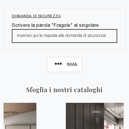
DOMANDA DI SICUREZZA
Scrivere la parola "Fragole" al singolare
INVIA
Sfoglia i nostri cataloghi