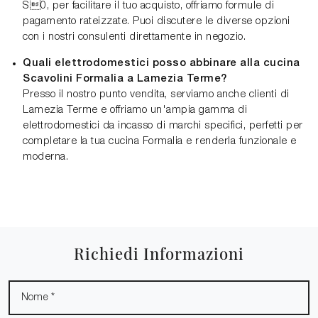
S0, per facilitare il tuo acquisto, offriamo formule di
pagamento rateizzate. Puoi discutere le diverse opzioni
con i nostri consulenti direttamente in negozio.
Quali elettrodomestici posso abbinare alla cucina
Scavolini Formalia a Lamezia Terme?
Presso il nostro punto vendita, serviamo anche clienti di
Lamezia Terme e offriamo un'ampia gamma di
elettrodomestici da incasso di marchi specifici, perfetti per
completare la tua cucina Formalia e renderla funzionale e
moderna.
Richiedi Informazioni