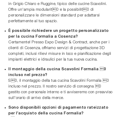
in Grigio Chiaro e Ruggine, tipico delle cucine Scavolini.
Offre un'ampia modularit0 e la possibilit0 di
personalizzare le dimensioni standard per adattarsi
perfettamente al tuo spazio.
È possibile richiedere un progetto personalizzato
per la cucina Formalia a Cosenza?
Certamente! Presso Expo Design & Contract, anche per i
clienti di Cosenza, offriamo servizi di progettazione 3D
completi, inclusi rilievi misure in loco e pianificazione degli
impianti elettrici e idraulici per la tua nuova cucina.
Il montaggio della cucina Scavolini Formalia 0
incluso nel prezzo?
S0, il montaggio della tua cucina Scavolini Formalia 0
incluso nel prezzo. Il nostro servizio di consegna 0
gestito con personale interno e ti avviseremo con preavviso
sull'orario di arrivo della merce.
Sono disponibili opzioni di pagamento rateizzato
per l'acquisto della cucina Formalia?