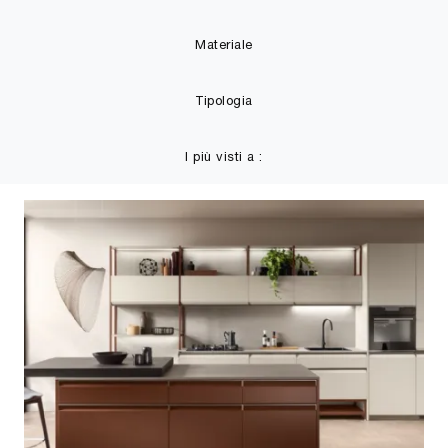
Materiale
Tipologia
I più visti a :